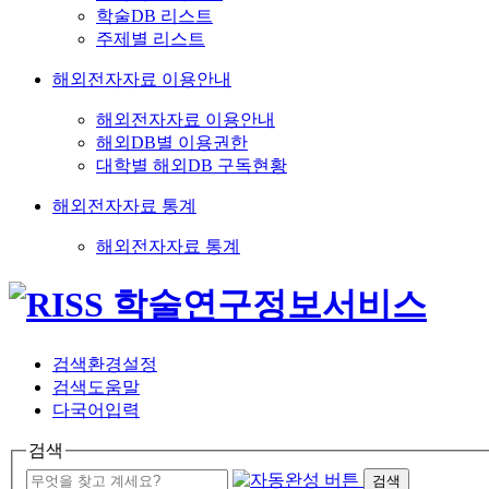
학술DB 리스트
주제별 리스트
해외전자자료 이용안내
해외전자자료 이용안내
해외DB별 이용권한
대학별 해외DB 구독현황
해외전자자료 통계
해외전자자료 통계
검색환경설정
검색도움말
다국어입력
검색
검색