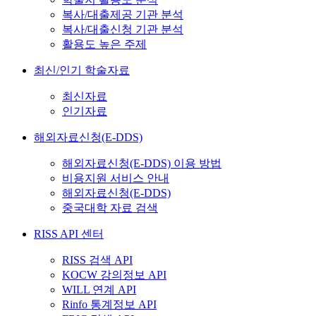
복사/대출제공 기관 분석
복사/대출신청 기관 분석
활용도 높은 주제
최신/인기 학술자료
최신자료
인기자료
해외자료신청(E-DDS)
해외자료신청(E-DDS) 이용 방법
비용지원 서비스 안내
해외자료신청(E-DDS)
중국대학 자료 검색
RISS API 센터
RISS 검색 API
KOCW 강의정보 API
WILL 연계 API
Rinfo 통계정보 API