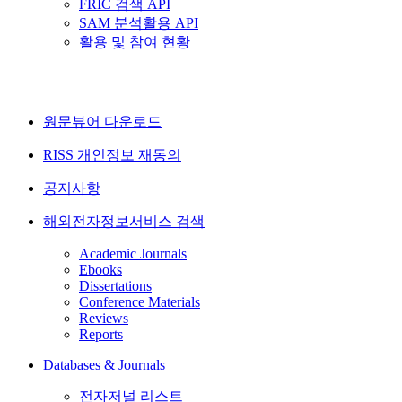
FRIC 검색 API
SAM 분석활용 API
활용 및 참여 현황
원문뷰어 다운로드
RISS 개인정보 재동의
공지사항
해외전자정보서비스 검색
Academic Journals
Ebooks
Dissertations
Conference Materials
Reviews
Reports
Databases & Journals
전자저널 리스트