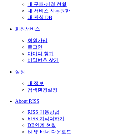
내 구매·신청 현황
내 서비스 사용권한
내 관심 DB
회원서비스
회원가입
로그인
아이디 찾기
비밀번호 찾기
설정
내 정보
검색환경설정
About RISS
RISS 이용방법
RISS 지식더하기
DB연계 현황
BI 및 배너 다운로드