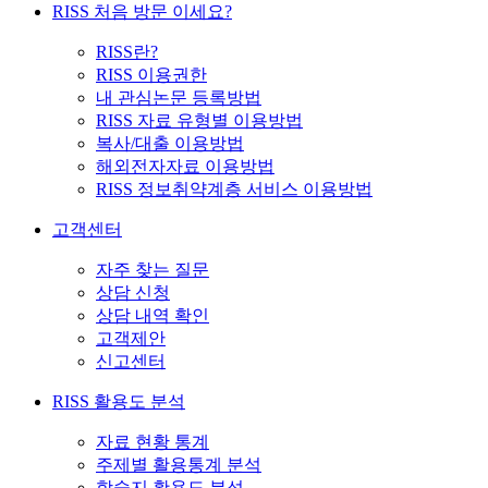
RISS 처음 방문 이세요?
RISS란?
RISS 이용권한
내 관심논문 등록방법
RISS 자료 유형별 이용방법
복사/대출 이용방법
해외전자자료 이용방법
RISS 정보취약계층 서비스 이용방법
고객센터
자주 찾는 질문
상담 신청
상담 내역 확인
고객제안
신고센터
RISS 활용도 분석
자료 현황 통계
주제별 활용통계 분석
학술지 활용도 분석