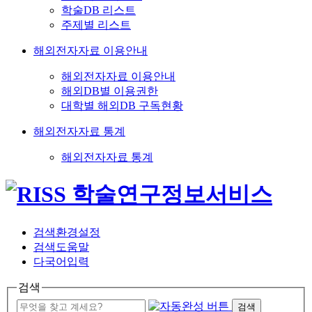
학술DB 리스트
주제별 리스트
해외전자자료 이용안내
해외전자자료 이용안내
해외DB별 이용권한
대학별 해외DB 구독현황
해외전자자료 통계
해외전자자료 통계
검색환경설정
검색도움말
다국어입력
검색
검색