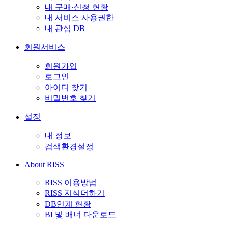
내 구매·신청 현황
내 서비스 사용권한
내 관심 DB
회원서비스
회원가입
로그인
아이디 찾기
비밀번호 찾기
설정
내 정보
검색환경설정
About RISS
RISS 이용방법
RISS 지식더하기
DB연계 현황
BI 및 배너 다운로드