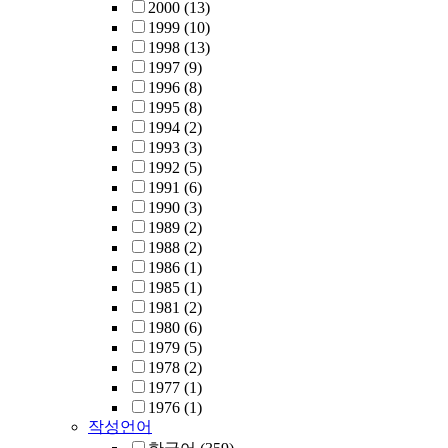
2000
(13)
1999
(10)
1998
(13)
1997
(9)
1996
(8)
1995
(8)
1994
(2)
1993
(3)
1992
(5)
1991
(6)
1990
(3)
1989
(2)
1988
(2)
1986
(1)
1985
(1)
1981
(2)
1980
(6)
1979
(5)
1978
(2)
1977
(1)
1976
(1)
작성언어