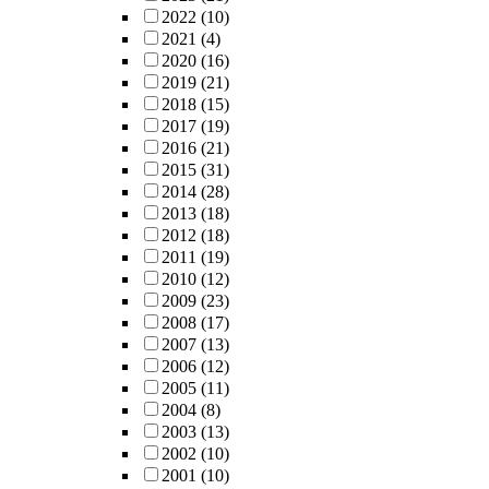
2022
(10)
2021
(4)
2020
(16)
2019
(21)
2018
(15)
2017
(19)
2016
(21)
2015
(31)
2014
(28)
2013
(18)
2012
(18)
2011
(19)
2010
(12)
2009
(23)
2008
(17)
2007
(13)
2006
(12)
2005
(11)
2004
(8)
2003
(13)
2002
(10)
2001
(10)