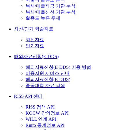
복사/대출제공 기관 분석
복사/대출신청 기관 분석
활용도 높은 주제
최신/인기 학술자료
최신자료
인기자료
해외자료신청(E-DDS)
해외자료신청(E-DDS) 이용 방법
비용지원 서비스 안내
해외자료신청(E-DDS)
중국대학 자료 검색
RISS API 센터
RISS 검색 API
KOCW 강의정보 API
WILL 연계 API
Rinfo 통계정보 API