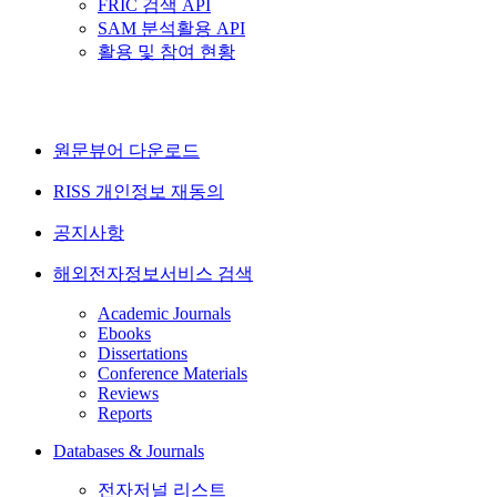
FRIC 검색 API
SAM 분석활용 API
활용 및 참여 현황
원문뷰어 다운로드
RISS 개인정보 재동의
공지사항
해외전자정보서비스 검색
Academic Journals
Ebooks
Dissertations
Conference Materials
Reviews
Reports
Databases & Journals
전자저널 리스트