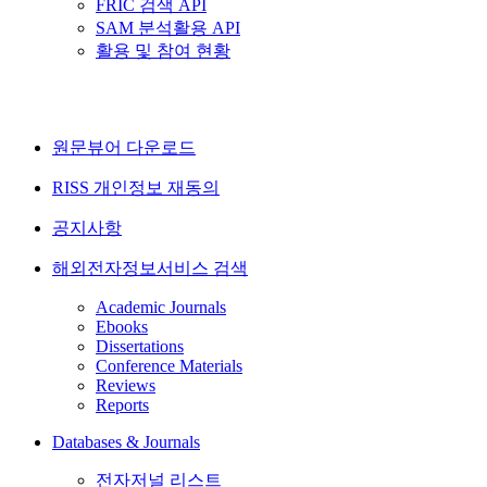
FRIC 검색 API
SAM 분석활용 API
활용 및 참여 현황
원문뷰어 다운로드
RISS 개인정보 재동의
공지사항
해외전자정보서비스 검색
Academic Journals
Ebooks
Dissertations
Conference Materials
Reviews
Reports
Databases & Journals
전자저널 리스트