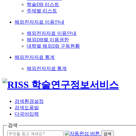
학술DB 리스트
주제별 리스트
해외전자자료 이용안내
해외전자자료 이용안내
해외DB별 이용권한
대학별 해외DB 구독현황
해외전자자료 통계
해외전자자료 통계
검색환경설정
검색도움말
다국어입력
검색
검색