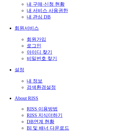
내 구매·신청 현황
내 서비스 사용권한
내 관심 DB
회원서비스
회원가입
로그인
아이디 찾기
비밀번호 찾기
설정
내 정보
검색환경설정
About RISS
RISS 이용방법
RISS 지식더하기
DB연계 현황
BI 및 배너 다운로드