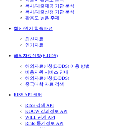
복사/대출제공 기관 분석
복사/대출신청 기관 분석
활용도 높은 주제
최신/인기 학술자료
최신자료
인기자료
해외자료신청(E-DDS)
해외자료신청(E-DDS) 이용 방법
비용지원 서비스 안내
해외자료신청(E-DDS)
중국대학 자료 검색
RISS API 센터
RISS 검색 API
KOCW 강의정보 API
WILL 연계 API
Rinfo 통계정보 API