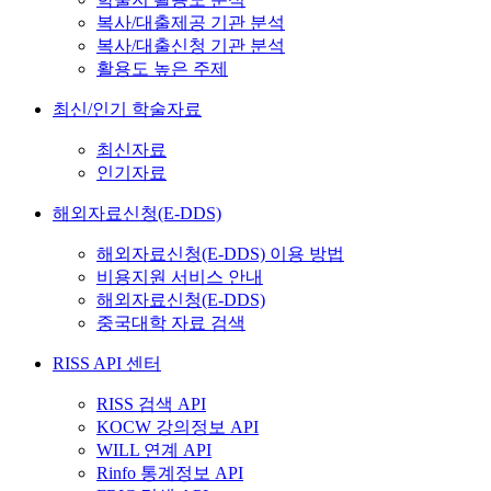
복사/대출제공 기관 분석
복사/대출신청 기관 분석
활용도 높은 주제
최신/인기 학술자료
최신자료
인기자료
해외자료신청(E-DDS)
해외자료신청(E-DDS) 이용 방법
비용지원 서비스 안내
해외자료신청(E-DDS)
중국대학 자료 검색
RISS API 센터
RISS 검색 API
KOCW 강의정보 API
WILL 연계 API
Rinfo 통계정보 API