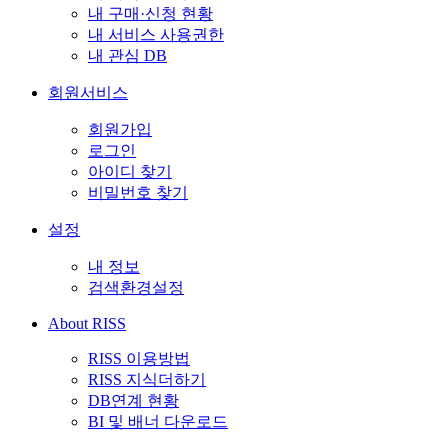
내 구매·신청 현황
내 서비스 사용권한
내 관심 DB
회원서비스
회원가입
로그인
아이디 찾기
비밀번호 찾기
설정
내 정보
검색환경설정
About RISS
RISS 이용방법
RISS 지식더하기
DB연계 현황
BI 및 배너 다운로드