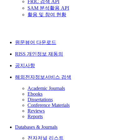
FRIC 검색 API
SAM 분석활용 API
활용 및 참여 현황
원문뷰어 다운로드
RISS 개인정보 재동의
공지사항
해외전자정보서비스 검색
Academic Journals
Ebooks
Dissertations
Conference Materials
Reviews
Reports
Databases & Journals
전자저널 리스트