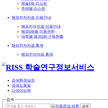
학술DB 리스트
주제별 리스트
해외전자자료 이용안내
해외전자자료 이용안내
해외DB별 이용권한
대학별 해외DB 구독현황
해외전자자료 통계
해외전자자료 통계
검색환경설정
검색도움말
다국어입력
검색
검색