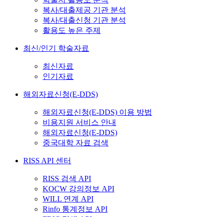
복사/대출제공 기관 분석
복사/대출신청 기관 분석
활용도 높은 주제
최신/인기 학술자료
최신자료
인기자료
해외자료신청(E-DDS)
해외자료신청(E-DDS) 이용 방법
비용지원 서비스 안내
해외자료신청(E-DDS)
중국대학 자료 검색
RISS API 센터
RISS 검색 API
KOCW 강의정보 API
WILL 연계 API
Rinfo 통계정보 API