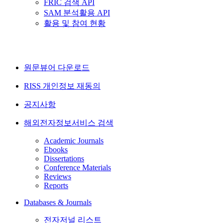
FRIC 검색 API
SAM 분석활용 API
활용 및 참여 현황
원문뷰어 다운로드
RISS 개인정보 재동의
공지사항
해외전자정보서비스 검색
Academic Journals
Ebooks
Dissertations
Conference Materials
Reviews
Reports
Databases & Journals
전자저널 리스트