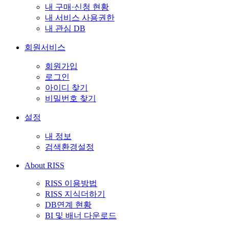
내 구매·신청 현황
내 서비스 사용권한
내 관심 DB
회원서비스
회원가입
로그인
아이디 찾기
비밀번호 찾기
설정
내 정보
검색환경설정
About RISS
RISS 이용방법
RISS 지식더하기
DB연계 현황
BI 및 배너 다운로드