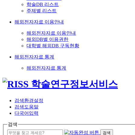
학술DB 리스트
주제별 리스트
해외전자자료 이용안내
해외전자자료 이용안내
해외DB별 이용권한
대학별 해외DB 구독현황
해외전자자료 통계
해외전자자료 통계
검색환경설정
검색도움말
다국어입력
검색
검색