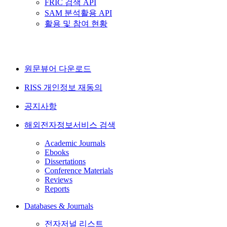
FRIC 검색 API
SAM 분석활용 API
활용 및 참여 현황
원문뷰어 다운로드
RISS 개인정보 재동의
공지사항
해외전자정보서비스 검색
Academic Journals
Ebooks
Dissertations
Conference Materials
Reviews
Reports
Databases & Journals
전자저널 리스트