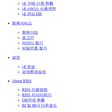
내 구매·신청 현황
내 서비스 사용권한
내 관심 DB
회원서비스
회원가입
로그인
아이디 찾기
비밀번호 찾기
설정
내 정보
검색환경설정
About RISS
RISS 이용방법
RISS 지식더하기
DB연계 현황
BI 및 배너 다운로드