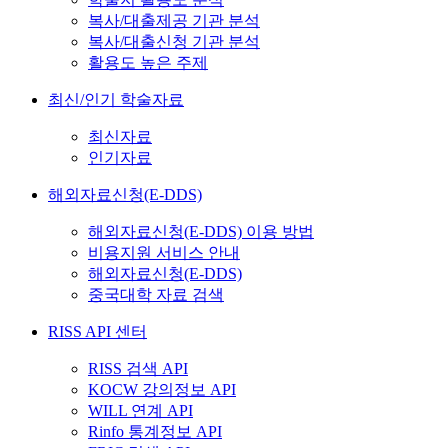
복사/대출제공 기관 분석
복사/대출신청 기관 분석
활용도 높은 주제
최신/인기 학술자료
최신자료
인기자료
해외자료신청(E-DDS)
해외자료신청(E-DDS) 이용 방법
비용지원 서비스 안내
해외자료신청(E-DDS)
중국대학 자료 검색
RISS API 센터
RISS 검색 API
KOCW 강의정보 API
WILL 연계 API
Rinfo 통계정보 API