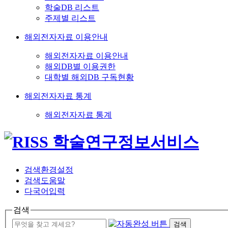
학술DB 리스트
주제별 리스트
해외전자자료 이용안내
해외전자자료 이용안내
해외DB별 이용권한
대학별 해외DB 구독현황
해외전자자료 통계
해외전자자료 통계
검색환경설정
검색도움말
다국어입력
검색
검색