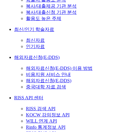
복사/대출제공 기관 분석
복사/대출신청 기관 분석
활용도 높은 주제
최신/인기 학술자료
최신자료
인기자료
해외자료신청(E-DDS)
해외자료신청(E-DDS) 이용 방법
비용지원 서비스 안내
해외자료신청(E-DDS)
중국대학 자료 검색
RISS API 센터
RISS 검색 API
KOCW 강의정보 API
WILL 연계 API
Rinfo 통계정보 API