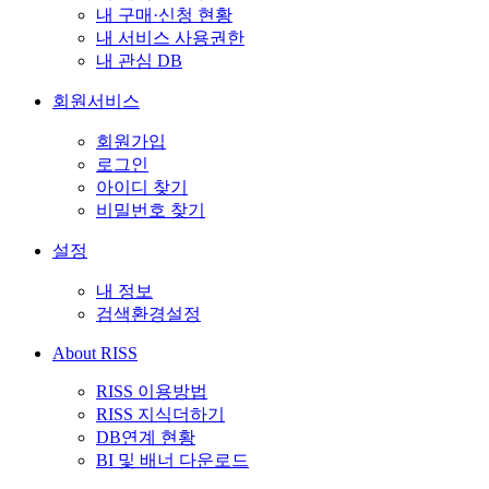
내 구매·신청 현황
내 서비스 사용권한
내 관심 DB
회원서비스
회원가입
로그인
아이디 찾기
비밀번호 찾기
설정
내 정보
검색환경설정
About RISS
RISS 이용방법
RISS 지식더하기
DB연계 현황
BI 및 배너 다운로드