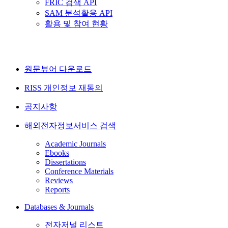
FRIC 검색 API
SAM 분석활용 API
활용 및 참여 현황
원문뷰어 다운로드
RISS 개인정보 재동의
공지사항
해외전자정보서비스 검색
Academic Journals
Ebooks
Dissertations
Conference Materials
Reviews
Reports
Databases & Journals
전자저널 리스트