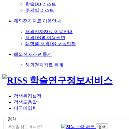
학술DB 리스트
주제별 리스트
해외전자자료 이용안내
해외전자자료 이용안내
해외DB별 이용권한
대학별 해외DB 구독현황
해외전자자료 통계
해외전자자료 통계
검색환경설정
검색도움말
다국어입력
검색
검색