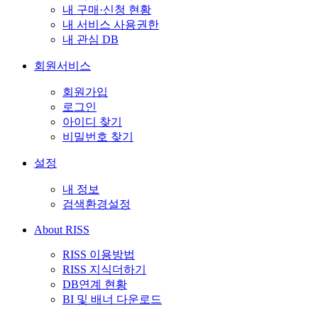
내 구매·신청 현황
내 서비스 사용권한
내 관심 DB
회원서비스
회원가입
로그인
아이디 찾기
비밀번호 찾기
설정
내 정보
검색환경설정
About RISS
RISS 이용방법
RISS 지식더하기
DB연계 현황
BI 및 배너 다운로드