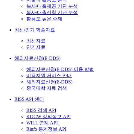
복사/대출제공 기관 분석
복사/대출신청 기관 분석
활용도 높은 주제
최신/인기 학술자료
최신자료
인기자료
해외자료신청(E-DDS)
해외자료신청(E-DDS) 이용 방법
비용지원 서비스 안내
해외자료신청(E-DDS)
중국대학 자료 검색
RISS API 센터
RISS 검색 API
KOCW 강의정보 API
WILL 연계 API
Rinfo 통계정보 API