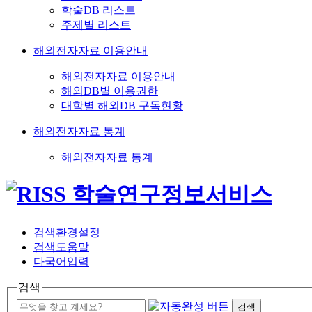
학술DB 리스트
주제별 리스트
해외전자자료 이용안내
해외전자자료 이용안내
해외DB별 이용권한
대학별 해외DB 구독현황
해외전자자료 통계
해외전자자료 통계
검색환경설정
검색도움말
다국어입력
검색
검색