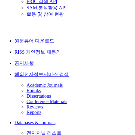
FRIC 검색 API
SAM 분석활용 API
활용 및 참여 현황
원문뷰어 다운로드
RISS 개인정보 재동의
공지사항
해외전자정보서비스 검색
Academic Journals
Ebooks
Dissertations
Conference Materials
Reviews
Reports
Databases & Journals
전자저널 리스트