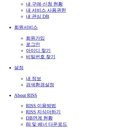
내 구매·신청 현황
내 서비스 사용권한
내 관심 DB
회원서비스
회원가입
로그인
아이디 찾기
비밀번호 찾기
설정
내 정보
검색환경설정
About RISS
RISS 이용방법
RISS 지식더하기
DB연계 현황
BI 및 배너 다운로드