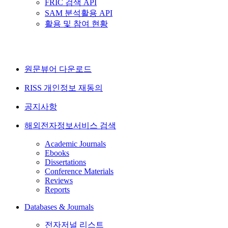
FRIC 검색 API
SAM 분석활용 API
활용 및 참여 현황
원문뷰어 다운로드
RISS 개인정보 재동의
공지사항
해외전자정보서비스 검색
Academic Journals
Ebooks
Dissertations
Conference Materials
Reviews
Reports
Databases & Journals
전자저널 리스트