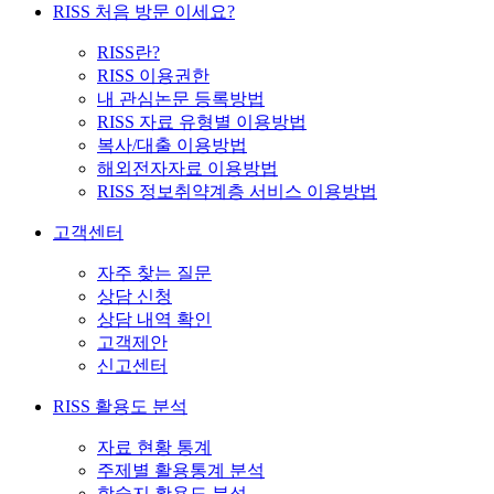
RISS 처음 방문 이세요?
RISS란?
RISS 이용권한
내 관심논문 등록방법
RISS 자료 유형별 이용방법
복사/대출 이용방법
해외전자자료 이용방법
RISS 정보취약계층 서비스 이용방법
고객센터
자주 찾는 질문
상담 신청
상담 내역 확인
고객제안
신고센터
RISS 활용도 분석
자료 현황 통계
주제별 활용통계 분석
학술지 활용도 분석