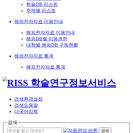
학술DB 리스트
주제별 리스트
해외전자자료 이용안내
해외전자자료 이용안내
해외DB별 이용권한
대학별 해외DB 구독현황
해외전자자료 통계
해외전자자료 통계
검색환경설정
검색도움말
다국어입력
검색
검색