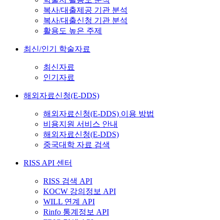
복사/대출제공 기관 분석
복사/대출신청 기관 분석
활용도 높은 주제
최신/인기 학술자료
최신자료
인기자료
해외자료신청(E-DDS)
해외자료신청(E-DDS) 이용 방법
비용지원 서비스 안내
해외자료신청(E-DDS)
중국대학 자료 검색
RISS API 센터
RISS 검색 API
KOCW 강의정보 API
WILL 연계 API
Rinfo 통계정보 API