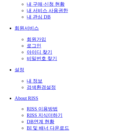
내 구매·신청 현황
내 서비스 사용권한
내 관심 DB
회원서비스
회원가입
로그인
아이디 찾기
비밀번호 찾기
설정
내 정보
검색환경설정
About RISS
RISS 이용방법
RISS 지식더하기
DB연계 현황
BI 및 배너 다운로드