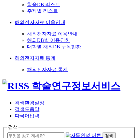
학술DB 리스트
주제별 리스트
해외전자자료 이용안내
해외전자자료 이용안내
해외DB별 이용권한
대학별 해외DB 구독현황
해외전자자료 통계
해외전자자료 통계
검색환경설정
검색도움말
다국어입력
검색
검색