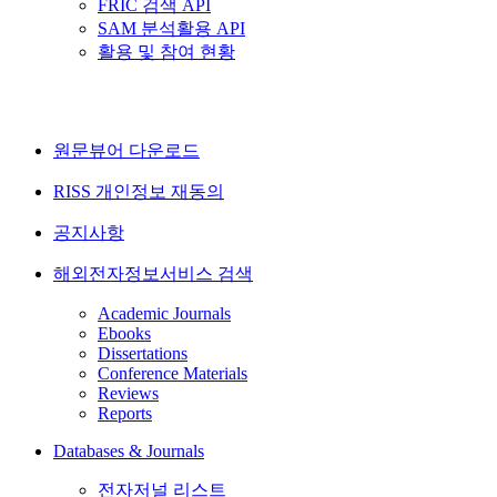
FRIC 검색 API
SAM 분석활용 API
활용 및 참여 현황
원문뷰어 다운로드
RISS 개인정보 재동의
공지사항
해외전자정보서비스 검색
Academic Journals
Ebooks
Dissertations
Conference Materials
Reviews
Reports
Databases & Journals
전자저널 리스트