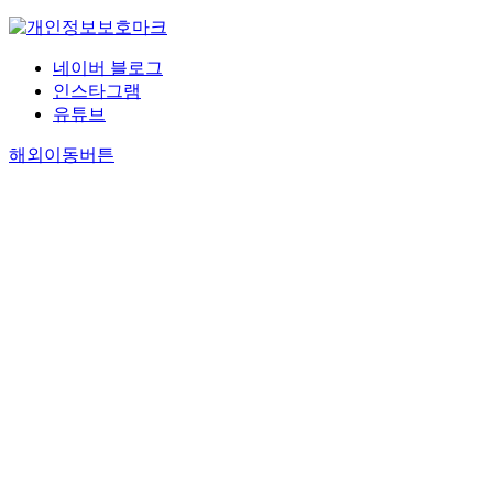
네이버 블로그
인스타그램
유튜브
해외이동버튼