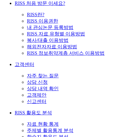
RISS 처음 방문 이세요?
RISS란?
RISS 이용권한
내 관심논문 등록방법
RISS 자료 유형별 이용방법
복사/대출 이용방법
해외전자자료 이용방법
RISS 정보취약계층 서비스 이용방법
고객센터
자주 찾는 질문
상담 신청
상담 내역 확인
고객제안
신고센터
RISS 활용도 분석
자료 현황 통계
주제별 활용통계 분석
학술지 활용도 분석