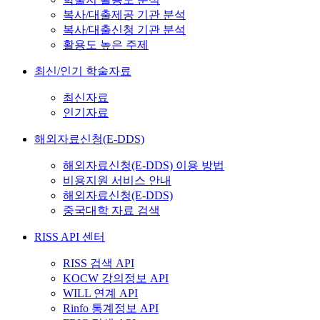
복사/대출제공 기관 분석
복사/대출신청 기관 분석
활용도 높은 주제
최신/인기 학술자료
최신자료
인기자료
해외자료신청(E-DDS)
해외자료신청(E-DDS) 이용 방법
비용지원 서비스 안내
해외자료신청(E-DDS)
중국대학 자료 검색
RISS API 센터
RISS 검색 API
KOCW 강의정보 API
WILL 연계 API
Rinfo 통계정보 API