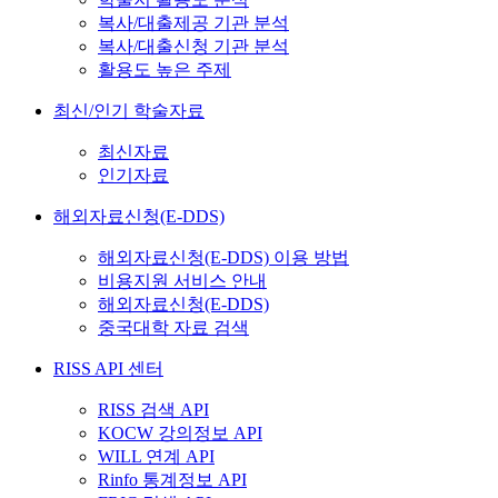
복사/대출제공 기관 분석
복사/대출신청 기관 분석
활용도 높은 주제
최신/인기 학술자료
최신자료
인기자료
해외자료신청(E-DDS)
해외자료신청(E-DDS) 이용 방법
비용지원 서비스 안내
해외자료신청(E-DDS)
중국대학 자료 검색
RISS API 센터
RISS 검색 API
KOCW 강의정보 API
WILL 연계 API
Rinfo 통계정보 API