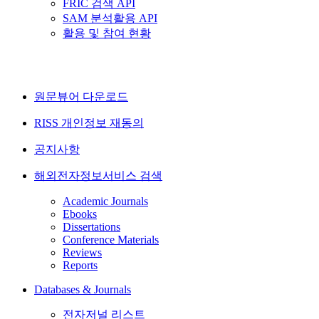
FRIC 검색 API
SAM 분석활용 API
활용 및 참여 현황
원문뷰어 다운로드
RISS 개인정보 재동의
공지사항
해외전자정보서비스 검색
Academic Journals
Ebooks
Dissertations
Conference Materials
Reviews
Reports
Databases & Journals
전자저널 리스트