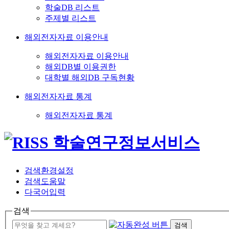
학술DB 리스트
주제별 리스트
해외전자자료 이용안내
해외전자자료 이용안내
해외DB별 이용권한
대학별 해외DB 구독현황
해외전자자료 통계
해외전자자료 통계
검색환경설정
검색도움말
다국어입력
검색
검색