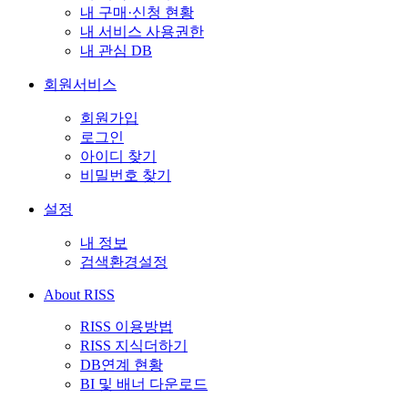
내 구매·신청 현황
내 서비스 사용권한
내 관심 DB
회원서비스
회원가입
로그인
아이디 찾기
비밀번호 찾기
설정
내 정보
검색환경설정
About RISS
RISS 이용방법
RISS 지식더하기
DB연계 현황
BI 및 배너 다운로드