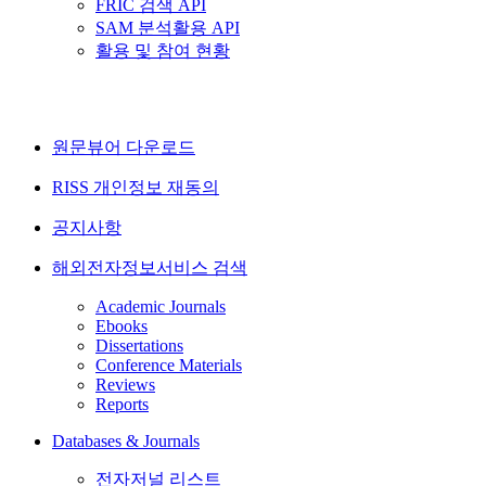
FRIC 검색 API
SAM 분석활용 API
활용 및 참여 현황
원문뷰어 다운로드
RISS 개인정보 재동의
공지사항
해외전자정보서비스 검색
Academic Journals
Ebooks
Dissertations
Conference Materials
Reviews
Reports
Databases & Journals
전자저널 리스트