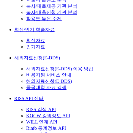
복사/대출제공 기관 분석
복사/대출신청 기관 분석
활용도 높은 주제
최신/인기 학술자료
최신자료
인기자료
해외자료신청(E-DDS)
해외자료신청(E-DDS) 이용 방법
비용지원 서비스 안내
해외자료신청(E-DDS)
중국대학 자료 검색
RISS API 센터
RISS 검색 API
KOCW 강의정보 API
WILL 연계 API
Rinfo 통계정보 API