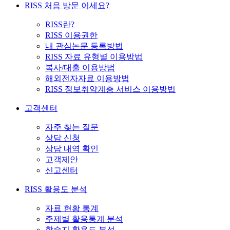
RISS 처음 방문 이세요?
RISS란?
RISS 이용권한
내 관심논문 등록방법
RISS 자료 유형별 이용방법
복사/대출 이용방법
해외전자자료 이용방법
RISS 정보취약계층 서비스 이용방법
고객센터
자주 찾는 질문
상담 신청
상담 내역 확인
고객제안
신고센터
RISS 활용도 분석
자료 현황 통계
주제별 활용통계 분석
학술지 활용도 분석