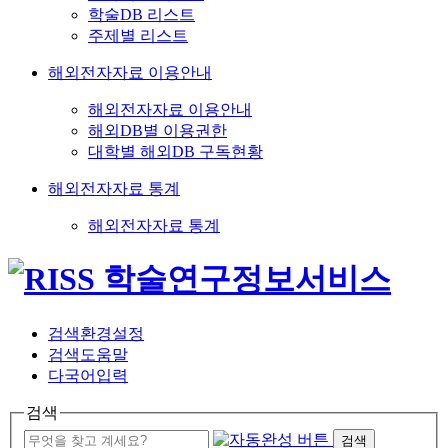
학술DB 리스트
주제별 리스트
해외전자자료 이용안내
해외전자자료 이용안내
해외DB별 이용권한
대학별 해외DB 구독현황
해외전자자료 통계
해외전자자료 통계
검색환경설정
검색도움말
다국어입력
검색
검색