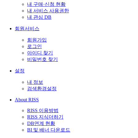
내 구매·신청 현황
내 서비스 사용권한
내 관심 DB
회원서비스
회원가입
로그인
아이디 찾기
비밀번호 찾기
설정
내 정보
검색환경설정
About RISS
RISS 이용방법
RISS 지식더하기
DB연계 현황
BI 및 배너 다운로드