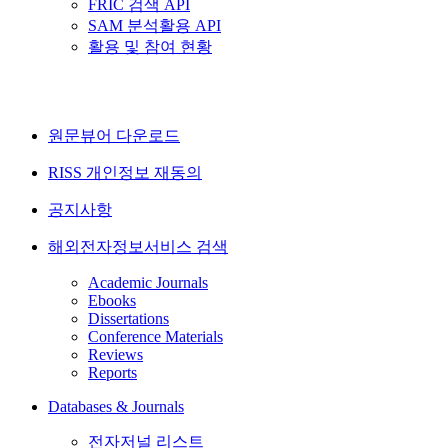
FRIC 검색 API
SAM 분석활용 API
활용 및 참여 현황
원문뷰어 다운로드
RISS 개인정보 재동의
공지사항
해외전자정보서비스 검색
Academic Journals
Ebooks
Dissertations
Conference Materials
Reviews
Reports
Databases & Journals
전자저널 리스트