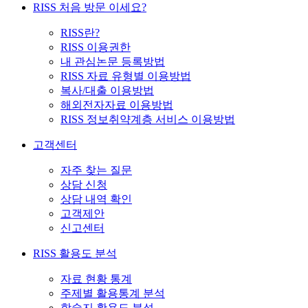
RISS 처음 방문 이세요?
RISS란?
RISS 이용권한
내 관심논문 등록방법
RISS 자료 유형별 이용방법
복사/대출 이용방법
해외전자자료 이용방법
RISS 정보취약계층 서비스 이용방법
고객센터
자주 찾는 질문
상담 신청
상담 내역 확인
고객제안
신고센터
RISS 활용도 분석
자료 현황 통계
주제별 활용통계 분석
학술지 활용도 분석