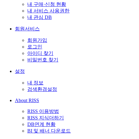
내 구매·신청 현황
내 서비스 사용권한
내 관심 DB
회원서비스
회원가입
로그인
아이디 찾기
비밀번호 찾기
설정
내 정보
검색환경설정
About RISS
RISS 이용방법
RISS 지식더하기
DB연계 현황
BI 및 배너 다운로드