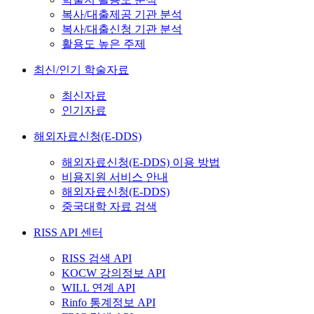
복사/대출제공 기관 분석
복사/대출신청 기관 분석
활용도 높은 주제
최신/인기 학술자료
최신자료
인기자료
해외자료신청(E-DDS)
해외자료신청(E-DDS) 이용 방법
비용지원 서비스 안내
해외자료신청(E-DDS)
중국대학 자료 검색
RISS API 센터
RISS 검색 API
KOCW 강의정보 API
WILL 연계 API
Rinfo 통계정보 API