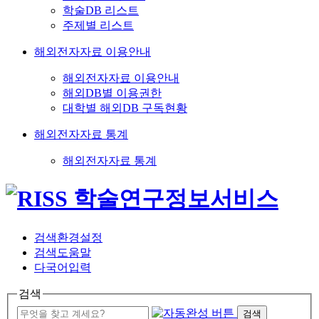
학술DB 리스트
주제별 리스트
해외전자자료 이용안내
해외전자자료 이용안내
해외DB별 이용권한
대학별 해외DB 구독현황
해외전자자료 통계
해외전자자료 통계
검색환경설정
검색도움말
다국어입력
검색
검색