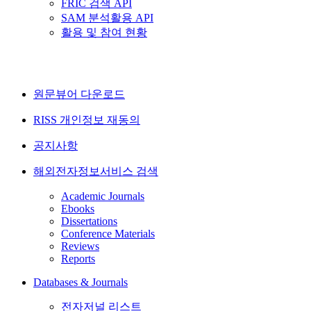
FRIC 검색 API
SAM 분석활용 API
활용 및 참여 현황
원문뷰어 다운로드
RISS 개인정보 재동의
공지사항
해외전자정보서비스 검색
Academic Journals
Ebooks
Dissertations
Conference Materials
Reviews
Reports
Databases & Journals
전자저널 리스트