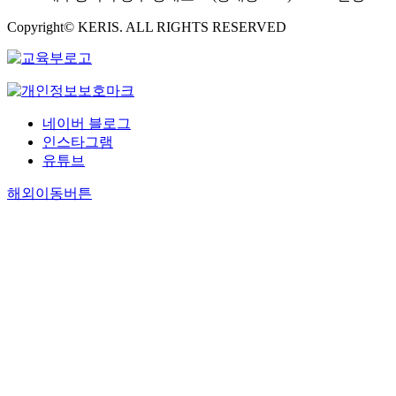
Copyright© KERIS. ALL RIGHTS RESERVED
네이버 블로그
인스타그램
유튜브
해외이동버튼