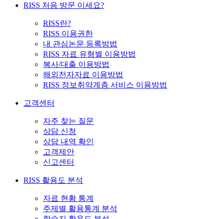
RISS 처음 방문 이세요?
RISS란?
RISS 이용권한
내 관심논문 등록방법
RISS 자료 유형별 이용방법
복사/대출 이용방법
해외전자자료 이용방법
RISS 정보취약계층 서비스 이용방법
고객센터
자주 찾는 질문
상담 신청
상담 내역 확인
고객제안
신고센터
RISS 활용도 분석
자료 현황 통계
주제별 활용통계 분석
학술지 활용도 분석