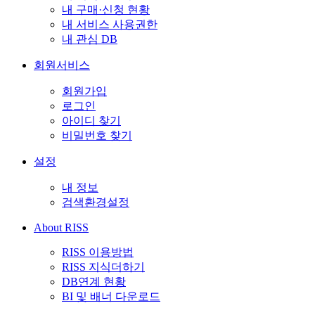
내 구매·신청 현황
내 서비스 사용권한
내 관심 DB
회원서비스
회원가입
로그인
아이디 찾기
비밀번호 찾기
설정
내 정보
검색환경설정
About RISS
RISS 이용방법
RISS 지식더하기
DB연계 현황
BI 및 배너 다운로드