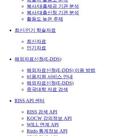
복사/대출제공 기관 분석
복사/대출신청 기관 분석
활용도 높은 주제
최신/인기 학술자료
최신자료
인기자료
해외자료신청(E-DDS)
해외자료신청(E-DDS) 이용 방법
비용지원 서비스 안내
해외자료신청(E-DDS)
중국대학 자료 검색
RISS API 센터
RISS 검색 API
KOCW 강의정보 API
WILL 연계 API
Rinfo 통계정보 API