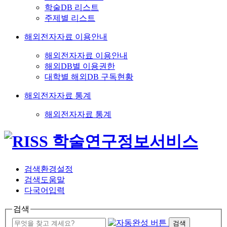
학술DB 리스트
주제별 리스트
해외전자자료 이용안내
해외전자자료 이용안내
해외DB별 이용권한
대학별 해외DB 구독현황
해외전자자료 통계
해외전자자료 통계
검색환경설정
검색도움말
다국어입력
검색
검색