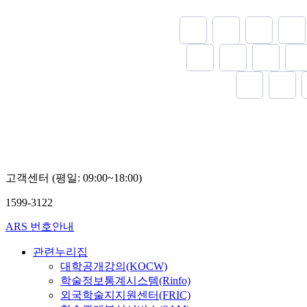
고객센터 (평일: 09:00~18:00)
1599-3122
ARS 번호안내
관련누리집
대학공개강의(KOCW)
학술정보통계시스템(Rinfo)
외국학술지지원센터(FRIC)