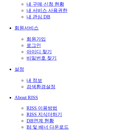
내 구매·신청 현황
내 서비스 사용권한
내 관심 DB
회원서비스
회원가입
로그인
아이디 찾기
비밀번호 찾기
설정
내 정보
검색환경설정
About RISS
RISS 이용방법
RISS 지식더하기
DB연계 현황
BI 및 배너 다운로드