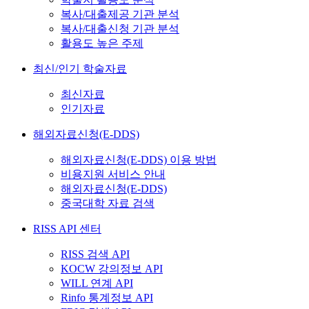
복사/대출제공 기관 분석
복사/대출신청 기관 분석
활용도 높은 주제
최신/인기 학술자료
최신자료
인기자료
해외자료신청(E-DDS)
해외자료신청(E-DDS) 이용 방법
비용지원 서비스 안내
해외자료신청(E-DDS)
중국대학 자료 검색
RISS API 센터
RISS 검색 API
KOCW 강의정보 API
WILL 연계 API
Rinfo 통계정보 API