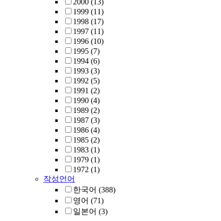
2000
(13)
1999
(11)
1998
(17)
1997
(11)
1996
(10)
1995
(7)
1994
(6)
1993
(3)
1992
(5)
1991
(2)
1990
(4)
1989
(2)
1987
(3)
1986
(4)
1985
(2)
1983
(1)
1979
(1)
1972
(1)
작성언어
한국어
(388)
영어
(71)
일본어
(3)