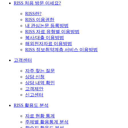
RISS 처음 방문 이세요?
RISS란?
RISS 이용권한
내 관심논문 등록방법
RISS 자료 유형별 이용방법
복사/대출 이용방법
해외전자자료 이용방법
RISS 정보취약계층 서비스 이용방법
고객센터
자주 찾는 질문
상담 신청
상담 내역 확인
고객제안
신고센터
RISS 활용도 분석
자료 현황 통계
주제별 활용통계 분석
학술지 활용도 분석