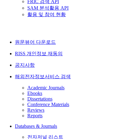
FRIC 검색 API
SAM 분석활용 API
활용 및 참여 현황
원문뷰어 다운로드
RISS 개인정보 재동의
공지사항
해외전자정보서비스 검색
Academic Journals
Ebooks
Dissertations
Conference Materials
Reviews
Reports
Databases & Journals
전자저널 리스트