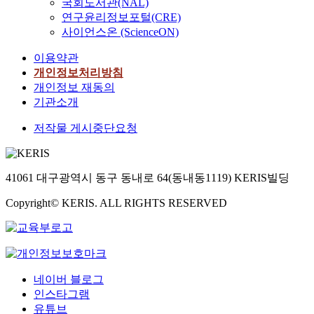
국회도서관(NAL)
연구윤리정보포털(CRE)
사이언스온 (ScienceON)
이용약관
개인정보처리방침
개인정보 재동의
기관소개
저작물 게시중단요청
41061 대구광역시 동구 동내로 64(동내동1119) KERIS빌딩
Copyright© KERIS. ALL RIGHTS RESERVED
네이버 블로그
인스타그램
유튜브