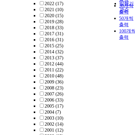
2022
(17)
발행기
30개씩
2021
(10)
관순
출력
2020
(15)
50개씩
2019
(28)
출력
2018
(33)
100개
2017
(31)
출력
2016
(31)
2015
(25)
2014
(32)
2013
(37)
2012
(44)
2011
(22)
2010
(48)
2009
(36)
2008
(23)
2007
(26)
2006
(33)
2005
(17)
2004
(7)
2003
(10)
2002
(14)
2001
(12)