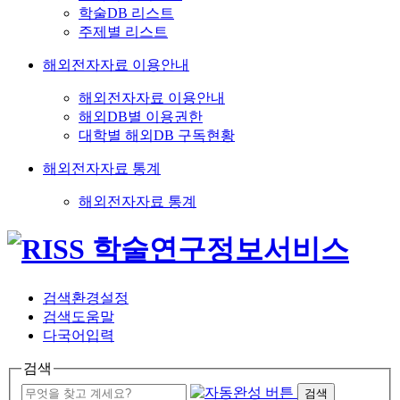
학술DB 리스트
주제별 리스트
해외전자자료 이용안내
해외전자자료 이용안내
해외DB별 이용권한
대학별 해외DB 구독현황
해외전자자료 통계
해외전자자료 통계
검색환경설정
검색도움말
다국어입력
검색
검색