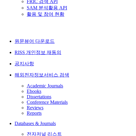
FRIC 검색 API
SAM 분석활용 API
활용 및 참여 현황
원문뷰어 다운로드
RISS 개인정보 재동의
공지사항
해외전자정보서비스 검색
Academic Journals
Ebooks
Dissertations
Conference Materials
Reviews
Reports
Databases & Journals
전자저널 리스트