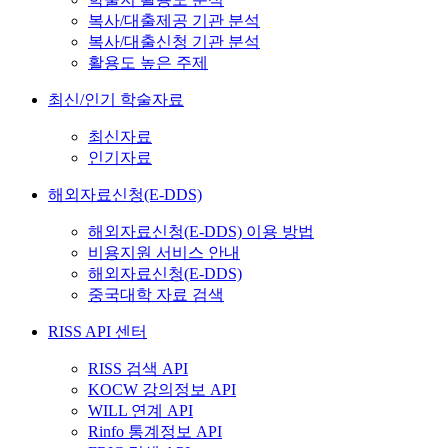
복사/대출제공 기관 분석
복사/대출신청 기관 분석
활용도 높은 주제
최신/인기 학술자료
최신자료
인기자료
해외자료신청(E-DDS)
해외자료신청(E-DDS) 이용 방법
비용지원 서비스 안내
해외자료신청(E-DDS)
중국대학 자료 검색
RISS API 센터
RISS 검색 API
KOCW 강의정보 API
WILL 연계 API
Rinfo 통계정보 API