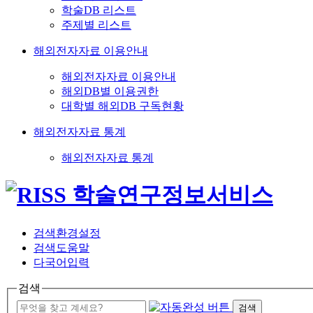
학술DB 리스트
주제별 리스트
해외전자자료 이용안내
해외전자자료 이용안내
해외DB별 이용권한
대학별 해외DB 구독현황
해외전자자료 통계
해외전자자료 통계
검색환경설정
검색도움말
다국어입력
검색
검색