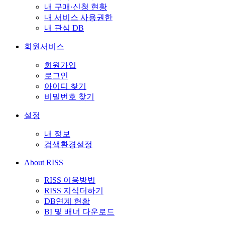
내 구매·신청 현황
내 서비스 사용권한
내 관심 DB
회원서비스
회원가입
로그인
아이디 찾기
비밀번호 찾기
설정
내 정보
검색환경설정
About RISS
RISS 이용방법
RISS 지식더하기
DB연계 현황
BI 및 배너 다운로드