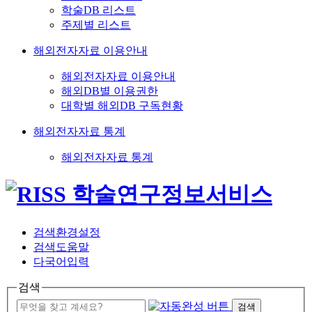
학술DB 리스트
주제별 리스트
해외전자자료 이용안내
해외전자자료 이용안내
해외DB별 이용권한
대학별 해외DB 구독현황
해외전자자료 통계
해외전자자료 통계
검색환경설정
검색도움말
다국어입력
검색
검색