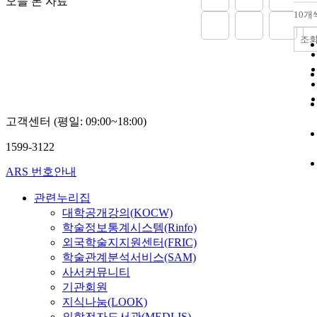
오늘 본 자료
10개
조
고객센터 (평일: 09:00~18:00)
1599-3122
ARS 번호안내
관련누리집
대학공개강의(KOCW)
학술정보통계시스템(Rinfo)
외국학술지지원센터(FRIC)
학술관계분석서비스(SAM)
사서커뮤니티
기관회원
지식나눔(LOOK)
의학전자도서관(MEDLIS)