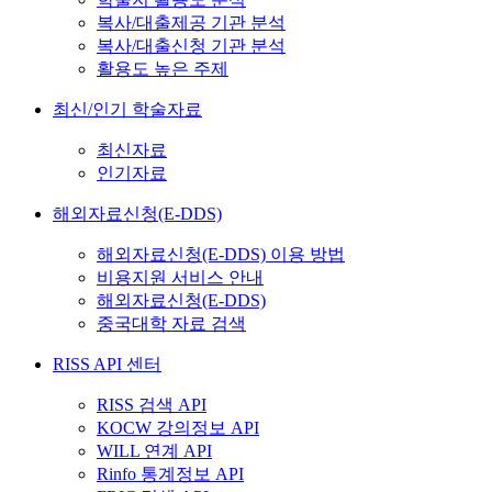
복사/대출제공 기관 분석
복사/대출신청 기관 분석
활용도 높은 주제
최신/인기 학술자료
최신자료
인기자료
해외자료신청(E-DDS)
해외자료신청(E-DDS) 이용 방법
비용지원 서비스 안내
해외자료신청(E-DDS)
중국대학 자료 검색
RISS API 센터
RISS 검색 API
KOCW 강의정보 API
WILL 연계 API
Rinfo 통계정보 API