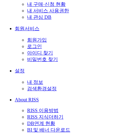
내 구매·신청 현황
내 서비스 사용권한
내 관심 DB
회원서비스
회원가입
로그인
아이디 찾기
비밀번호 찾기
설정
내 정보
검색환경설정
About RISS
RISS 이용방법
RISS 지식더하기
DB연계 현황
BI 및 배너 다운로드