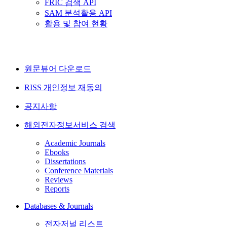
FRIC 검색 API
SAM 분석활용 API
활용 및 참여 현황
원문뷰어 다운로드
RISS 개인정보 재동의
공지사항
해외전자정보서비스 검색
Academic Journals
Ebooks
Dissertations
Conference Materials
Reviews
Reports
Databases & Journals
전자저널 리스트