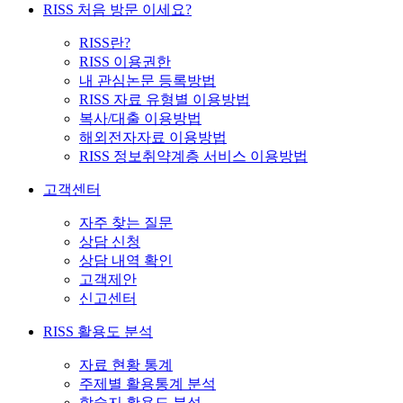
RISS 처음 방문 이세요?
RISS란?
RISS 이용권한
내 관심논문 등록방법
RISS 자료 유형별 이용방법
복사/대출 이용방법
해외전자자료 이용방법
RISS 정보취약계층 서비스 이용방법
고객센터
자주 찾는 질문
상담 신청
상담 내역 확인
고객제안
신고센터
RISS 활용도 분석
자료 현황 통계
주제별 활용통계 분석
학술지 활용도 분석