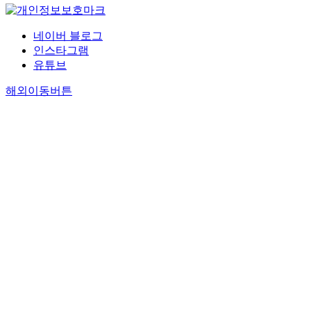
네이버 블로그
인스타그램
유튜브
해외이동버튼