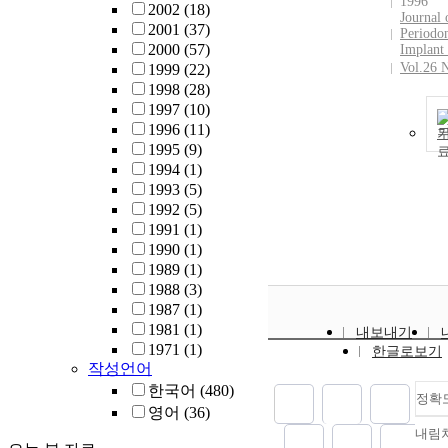
1996
2002
(18)
Journal 
2001
(37)
Periodo
2000
(57)
Implant
Vol.26 
1999
(22)
1998
(28)
1997
(10)
1996
(11)
1995
(9)
1994
(1)
1993
(5)
1992
(5)
1991
(1)
1990
(1)
1989
(1)
1988
(3)
1987
(1)
1981
(1)
내보내기
1971
(1)
한글로보기
작성언어
한국어
(480)
정확
영어
(36)
내림