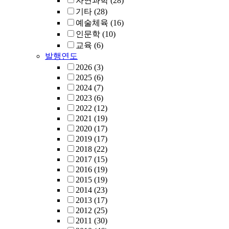
자연과학
(28)
기타
(28)
예술체육
(16)
인문학
(10)
교육
(6)
발행연도
2026
(3)
2025
(6)
2024
(7)
2023
(6)
2022
(12)
2021
(19)
2020
(17)
2019
(17)
2018
(22)
2017
(15)
2016
(19)
2015
(19)
2014
(23)
2013
(17)
2012
(25)
2011
(30)