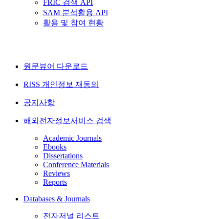
FRIC 검색 API
SAM 분석활용 API
활용 및 참여 현황
원문뷰어 다운로드
RISS 개인정보 재동의
공지사항
해외전자정보서비스 검색
Academic Journals
Ebooks
Dissertations
Conference Materials
Reviews
Reports
Databases & Journals
전자저널 리스트