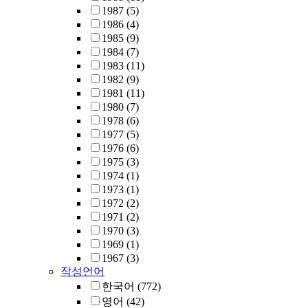
1987
(5)
1986
(4)
1985
(9)
1984
(7)
1983
(11)
1982
(9)
1981
(11)
1980
(7)
1978
(6)
1977
(5)
1976
(6)
1975
(3)
1974
(1)
1973
(1)
1972
(2)
1971
(2)
1970
(3)
1969
(1)
1967
(3)
작성언어
한국어
(772)
영어
(42)