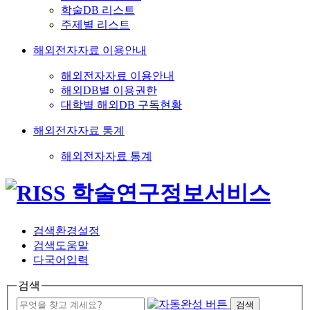
학술DB 리스트
주제별 리스트
해외전자자료 이용안내
해외전자자료 이용안내
해외DB별 이용권한
대학별 해외DB 구독현황
해외전자자료 통계
해외전자자료 통계
검색환경설정
검색도움말
다국어입력
검색
검색