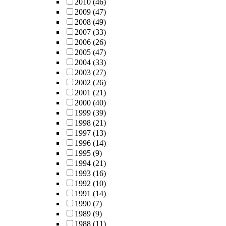
2010
(46)
2009
(47)
2008
(49)
2007
(33)
2006
(26)
2005
(47)
2004
(33)
2003
(27)
2002
(26)
2001
(21)
2000
(40)
1999
(39)
1998
(21)
1997
(13)
1996
(14)
1995
(9)
1994
(21)
1993
(16)
1992
(10)
1991
(14)
1990
(7)
1989
(9)
1988
(11)