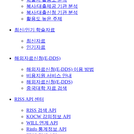
복사/대출제공 기관 분석
복사/대출신청 기관 분석
활용도 높은 주제
최신/인기 학술자료
최신자료
인기자료
해외자료신청(E-DDS)
해외자료신청(E-DDS) 이용 방법
비용지원 서비스 안내
해외자료신청(E-DDS)
중국대학 자료 검색
RISS API 센터
RISS 검색 API
KOCW 강의정보 API
WILL 연계 API
Rinfo 통계정보 API