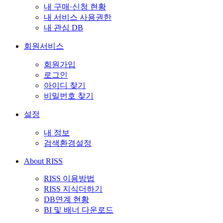
내 구매·신청 현황
내 서비스 사용권한
내 관심 DB
회원서비스
회원가입
로그인
아이디 찾기
비밀번호 찾기
설정
내 정보
검색환경설정
About RISS
RISS 이용방법
RISS 지식더하기
DB연계 현황
BI 및 배너 다운로드