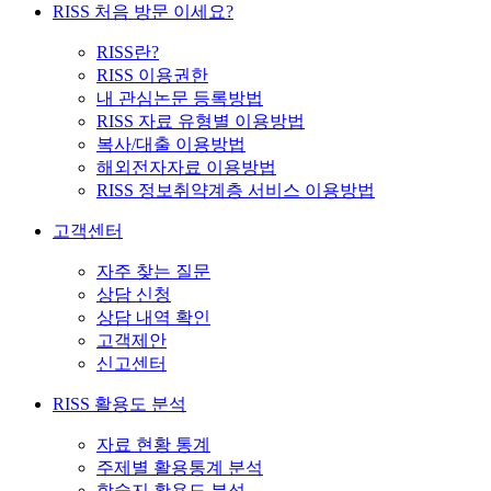
RISS 처음 방문 이세요?
RISS란?
RISS 이용권한
내 관심논문 등록방법
RISS 자료 유형별 이용방법
복사/대출 이용방법
해외전자자료 이용방법
RISS 정보취약계층 서비스 이용방법
고객센터
자주 찾는 질문
상담 신청
상담 내역 확인
고객제안
신고센터
RISS 활용도 분석
자료 현황 통계
주제별 활용통계 분석
학술지 활용도 분석