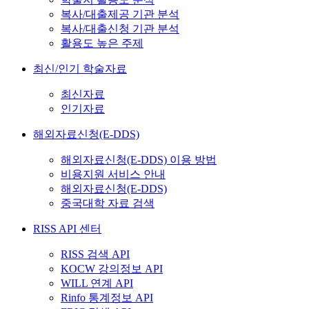
복사/대출제공 기관 분석
복사/대출신청 기관 분석
활용도 높은 주제
최신/인기 학술자료
최신자료
인기자료
해외자료신청(E-DDS)
해외자료신청(E-DDS) 이용 방법
비용지원 서비스 안내
해외자료신청(E-DDS)
중국대학 자료 검색
RISS API 센터
RISS 검색 API
KOCW 강의정보 API
WILL 연계 API
Rinfo 통계정보 API