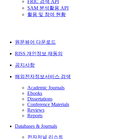
FRIC 검색 API
SAM 분석활용 API
활용 및 참여 현황
원문뷰어 다운로드
RISS 개인정보 재동의
공지사항
해외전자정보서비스 검색
Academic Journals
Ebooks
Dissertations
Conference Materials
Reviews
Reports
Databases & Journals
전자저널 리스트