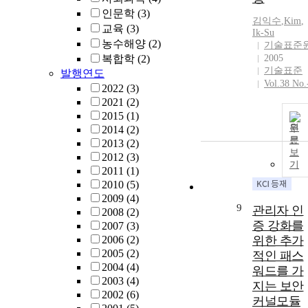
인문학
(3)
김익수
,
Kim
,
교육
(3)
Ik
-
Su
농수해양
(2)
기술표준
복합학
(2)
2005
기술표준
발행연도
Vol.38 No.
2022
(3)
2021
(2)
2015
(1)
원
2014
(2)
문
2013
(2)
보
2012
(3)
기
2011
(1)
2010
(5)
2009
(4)
9
관리자 인
2008
(2)
증 강화를
2007
(3)
2006
(2)
위한 추가
2005
(2)
적인 패스
2004
(4)
워드를 가
2003
(4)
지는 보안
2002
(6)
커널모듈