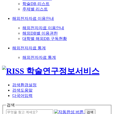
학술DB 리스트
주제별 리스트
해외전자자료 이용안내
해외전자자료 이용안내
해외DB별 이용권한
대학별 해외DB 구독현황
해외전자자료 통계
해외전자자료 통계
검색환경설정
검색도움말
다국어입력
검색
검색