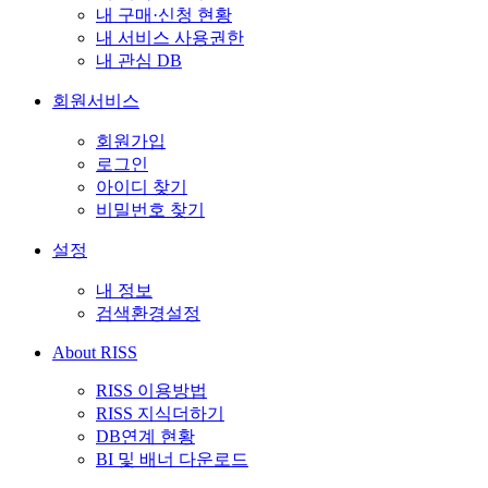
내 구매·신청 현황
내 서비스 사용권한
내 관심 DB
회원서비스
회원가입
로그인
아이디 찾기
비밀번호 찾기
설정
내 정보
검색환경설정
About RISS
RISS 이용방법
RISS 지식더하기
DB연계 현황
BI 및 배너 다운로드