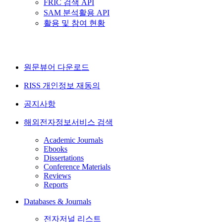
FRIC 검색 API
SAM 분석활용 API
활용 및 참여 현황
원문뷰어 다운로드
RISS 개인정보 재동의
공지사항
해외전자정보서비스 검색
Academic Journals
Ebooks
Dissertations
Conference Materials
Reviews
Reports
Databases & Journals
전자저널 리스트