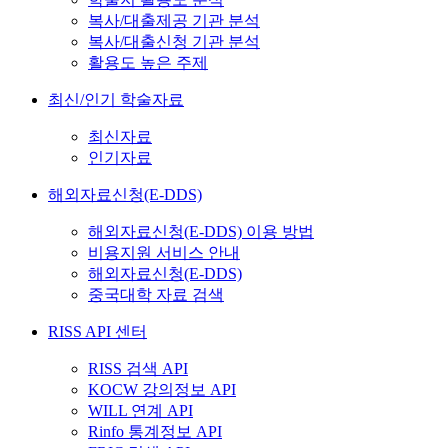
복사/대출제공 기관 분석
복사/대출신청 기관 분석
활용도 높은 주제
최신/인기 학술자료
최신자료
인기자료
해외자료신청(E-DDS)
해외자료신청(E-DDS) 이용 방법
비용지원 서비스 안내
해외자료신청(E-DDS)
중국대학 자료 검색
RISS API 센터
RISS 검색 API
KOCW 강의정보 API
WILL 연계 API
Rinfo 통계정보 API