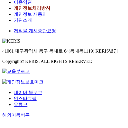
이용약관
개인정보처리방침
개인정보 재동의
기관소개
저작물 게시중단요청
41061 대구광역시 동구 동내로 64(동내동1119) KERIS빌딩
Copyright© KERIS. ALL RIGHTS RESERVED
네이버 블로그
인스타그램
유튜브
해외이동버튼