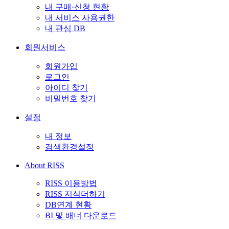
내 구매·신청 현황
내 서비스 사용권한
내 관심 DB
회원서비스
회원가입
로그인
아이디 찾기
비밀번호 찾기
설정
내 정보
검색환경설정
About RISS
RISS 이용방법
RISS 지식더하기
DB연계 현황
BI 및 배너 다운로드