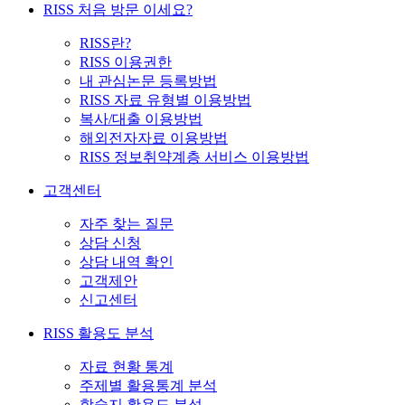
RISS 처음 방문 이세요?
RISS란?
RISS 이용권한
내 관심논문 등록방법
RISS 자료 유형별 이용방법
복사/대출 이용방법
해외전자자료 이용방법
RISS 정보취약계층 서비스 이용방법
고객센터
자주 찾는 질문
상담 신청
상담 내역 확인
고객제안
신고센터
RISS 활용도 분석
자료 현황 통계
주제별 활용통계 분석
학술지 활용도 분석