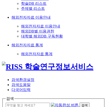
학술DB 리스트
주제별 리스트
해외전자자료 이용안내
해외전자자료 이용안내
해외DB별 이용권한
대학별 해외DB 구독현황
해외전자자료 통계
해외전자자료 통계
검색환경설정
검색도움말
다국어입력
검색
검색