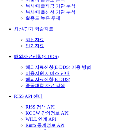
복사/대출제공 기관 분석
복사/대출신청 기관 분석
활용도 높은 주제
최신/인기 학술자료
최신자료
인기자료
해외자료신청(E-DDS)
해외자료신청(E-DDS) 이용 방법
비용지원 서비스 안내
해외자료신청(E-DDS)
중국대학 자료 검색
RISS API 센터
RISS 검색 API
KOCW 강의정보 API
WILL 연계 API
Rinfo 통계정보 API