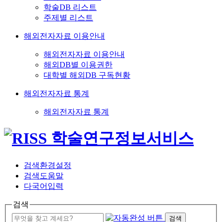
학술DB 리스트
주제별 리스트
해외전자자료 이용안내
해외전자자료 이용안내
해외DB별 이용권한
대학별 해외DB 구독현황
해외전자자료 통계
해외전자자료 통계
검색환경설정
검색도움말
다국어입력
검색
검색