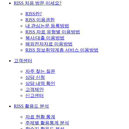
RISS 처음 방문 이세요?
RISS란?
RISS 이용권한
내 관심논문 등록방법
RISS 자료 유형별 이용방법
복사/대출 이용방법
해외전자자료 이용방법
RISS 정보취약계층 서비스 이용방법
고객센터
자주 찾는 질문
상담 신청
상담 내역 확인
고객제안
신고센터
RISS 활용도 분석
자료 현황 통계
주제별 활용통계 분석
학술지 활용도 분석