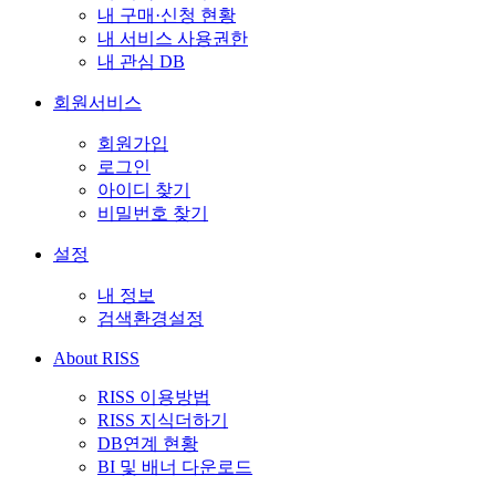
내 구매·신청 현황
내 서비스 사용권한
내 관심 DB
회원서비스
회원가입
로그인
아이디 찾기
비밀번호 찾기
설정
내 정보
검색환경설정
About RISS
RISS 이용방법
RISS 지식더하기
DB연계 현황
BI 및 배너 다운로드