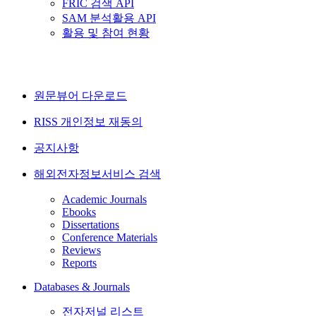
FRIC 검색 API
SAM 분석활용 API
활용 및 참여 현황
원문뷰어 다운로드
RISS 개인정보 재동의
공지사항
해외전자정보서비스 검색
Academic Journals
Ebooks
Dissertations
Conference Materials
Reviews
Reports
Databases & Journals
전자저널 리스트