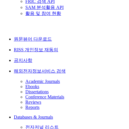
FRIC 검색 API
SAM 분석활용 API
활용 및 참여 현황
원문뷰어 다운로드
RISS 개인정보 재동의
공지사항
해외전자정보서비스 검색
Academic Journals
Ebooks
Dissertations
Conference Materials
Reviews
Reports
Databases & Journals
전자저널 리스트