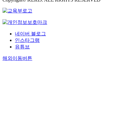
네이버 블로그
인스타그램
유튜브
해외이동버튼