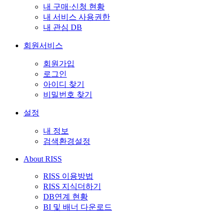
내 구매·신청 현황
내 서비스 사용권한
내 관심 DB
회원서비스
회원가입
로그인
아이디 찾기
비밀번호 찾기
설정
내 정보
검색환경설정
About RISS
RISS 이용방법
RISS 지식더하기
DB연계 현황
BI 및 배너 다운로드