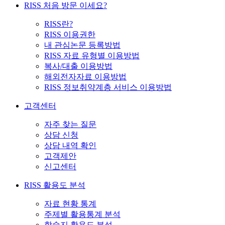
RISS 처음 방문 이세요?
RISS란?
RISS 이용권한
내 관심논문 등록방법
RISS 자료 유형별 이용방법
복사/대출 이용방법
해외전자자료 이용방법
RISS 정보취약계층 서비스 이용방법
고객센터
자주 찾는 질문
상담 신청
상담 내역 확인
고객제안
신고센터
RISS 활용도 분석
자료 현황 통계
주제별 활용통계 분석
학술지 활용도 분석