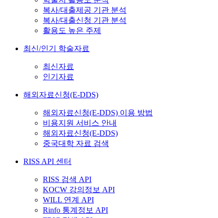
복사/대출제공 기관 분석
복사/대출신청 기관 분석
활용도 높은 주제
최신/인기 학술자료
최신자료
인기자료
해외자료신청(E-DDS)
해외자료신청(E-DDS) 이용 방법
비용지원 서비스 안내
해외자료신청(E-DDS)
중국대학 자료 검색
RISS API 센터
RISS 검색 API
KOCW 강의정보 API
WILL 연계 API
Rinfo 통계정보 API