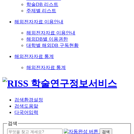
학술DB 리스트
주제별 리스트
해외전자자료 이용안내
해외전자자료 이용안내
해외DB별 이용권한
대학별 해외DB 구독현황
해외전자자료 통계
해외전자자료 통계
검색환경설정
검색도움말
다국어입력
검색
검색