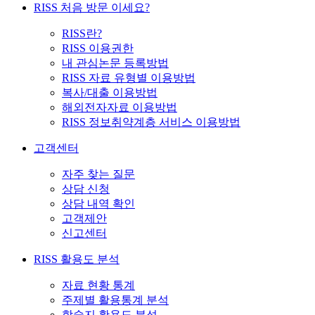
RISS 처음 방문 이세요?
RISS란?
RISS 이용권한
내 관심논문 등록방법
RISS 자료 유형별 이용방법
복사/대출 이용방법
해외전자자료 이용방법
RISS 정보취약계층 서비스 이용방법
고객센터
자주 찾는 질문
상담 신청
상담 내역 확인
고객제안
신고센터
RISS 활용도 분석
자료 현황 통계
주제별 활용통계 분석
학술지 활용도 분석