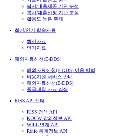
복사/대출제공 기관 분석
복사/대출신청 기관 분석
활용도 높은 주제
최신/인기 학술자료
최신자료
인기자료
해외자료신청(E-DDS)
해외자료신청(E-DDS) 이용 방법
비용지원 서비스 안내
해외자료신청(E-DDS)
중국대학 자료 검색
RISS API 센터
RISS 검색 API
KOCW 강의정보 API
WILL 연계 API
Rinfo 통계정보 API