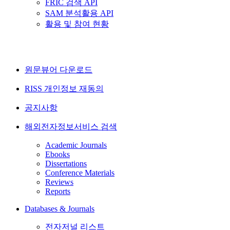
FRIC 검색 API
SAM 분석활용 API
활용 및 참여 현황
원문뷰어 다운로드
RISS 개인정보 재동의
공지사항
해외전자정보서비스 검색
Academic Journals
Ebooks
Dissertations
Conference Materials
Reviews
Reports
Databases & Journals
전자저널 리스트