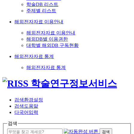
학술DB 리스트
주제별 리스트
해외전자자료 이용안내
해외전자자료 이용안내
해외DB별 이용권한
대학별 해외DB 구독현황
해외전자자료 통계
해외전자자료 통계
검색환경설정
검색도움말
다국어입력
검색
검색