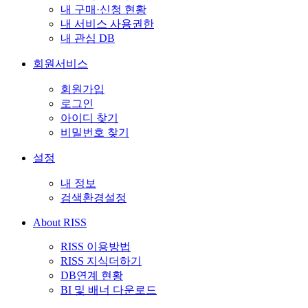
내 구매·신청 현황
내 서비스 사용권한
내 관심 DB
회원서비스
회원가입
로그인
아이디 찾기
비밀번호 찾기
설정
내 정보
검색환경설정
About RISS
RISS 이용방법
RISS 지식더하기
DB연계 현황
BI 및 배너 다운로드