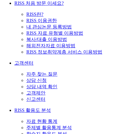
RISS 처음 방문 이세요?
RISS란?
RISS 이용권한
내 관심논문 등록방법
RISS 자료 유형별 이용방법
복사/대출 이용방법
해외전자자료 이용방법
RISS 정보취약계층 서비스 이용방법
고객센터
자주 찾는 질문
상담 신청
상담 내역 확인
고객제안
신고센터
RISS 활용도 분석
자료 현황 통계
주제별 활용통계 분석
학술지 활용도 분석