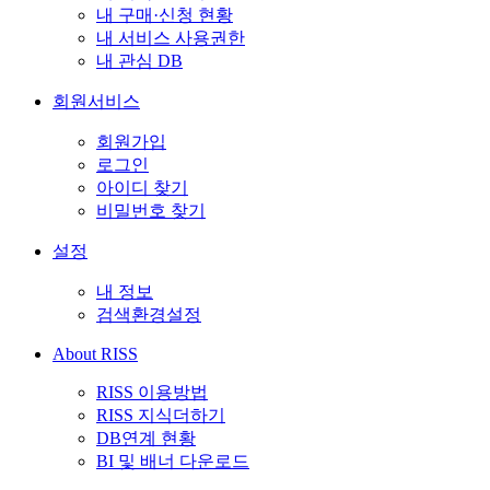
내 구매·신청 현황
내 서비스 사용권한
내 관심 DB
회원서비스
회원가입
로그인
아이디 찾기
비밀번호 찾기
설정
내 정보
검색환경설정
About RISS
RISS 이용방법
RISS 지식더하기
DB연계 현황
BI 및 배너 다운로드