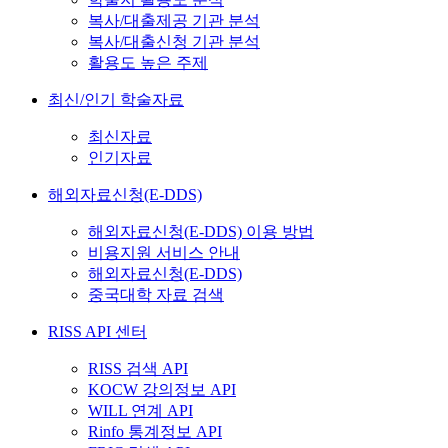
복사/대출제공 기관 분석
복사/대출신청 기관 분석
활용도 높은 주제
최신/인기 학술자료
최신자료
인기자료
해외자료신청(E-DDS)
해외자료신청(E-DDS) 이용 방법
비용지원 서비스 안내
해외자료신청(E-DDS)
중국대학 자료 검색
RISS API 센터
RISS 검색 API
KOCW 강의정보 API
WILL 연계 API
Rinfo 통계정보 API