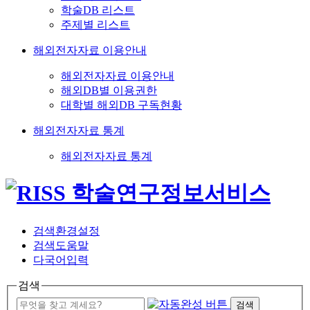
학술DB 리스트
주제별 리스트
해외전자자료 이용안내
해외전자자료 이용안내
해외DB별 이용권한
대학별 해외DB 구독현황
해외전자자료 통계
해외전자자료 통계
검색환경설정
검색도움말
다국어입력
검색
검색