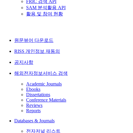
FRIC 검색 API
SAM 분석활용 API
활용 및 참여 현황
원문뷰어 다운로드
RISS 개인정보 재동의
공지사항
해외전자정보서비스 검색
Academic Journals
Ebooks
Dissertations
Conference Materials
Reviews
Reports
Databases & Journals
전자저널 리스트