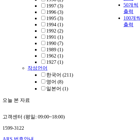
50개씩
1997
(3)
출력
1996
(3)
100개
1995
(3)
1994
(1)
출력
1992
(2)
1991
(1)
1990
(7)
1989
(1)
1962
(1)
1927
(1)
작성언어
한국어
(211)
영어
(8)
일본어
(1)
오늘 본 자료
고객센터 (평일: 09:00~18:00)
1599-3122
ARS 번호안내