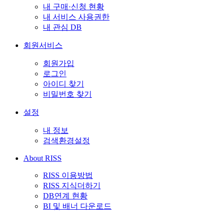
내 구매·신청 현황
내 서비스 사용권한
내 관심 DB
회원서비스
회원가입
로그인
아이디 찾기
비밀번호 찾기
설정
내 정보
검색환경설정
About RISS
RISS 이용방법
RISS 지식더하기
DB연계 현황
BI 및 배너 다운로드