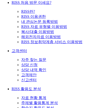
RISS 처음 방문 이세요?
RISS란?
RISS 이용권한
내 관심논문 등록방법
RISS 자료 유형별 이용방법
복사/대출 이용방법
해외전자자료 이용방법
RISS 정보취약계층 서비스 이용방법
고객센터
자주 찾는 질문
상담 신청
상담 내역 확인
고객제안
신고센터
RISS 활용도 분석
자료 현황 통계
주제별 활용통계 분석
학술지 활용도 분석