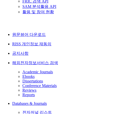
FRIC 검색 API
SAM 분석활용 API
활용 및 참여 현황
원문뷰어 다운로드
RISS 개인정보 재동의
공지사항
해외전자정보서비스 검색
Academic Journals
Ebooks
Dissertations
Conference Materials
Reviews
Reports
Databases & Journals
전자저널 리스트