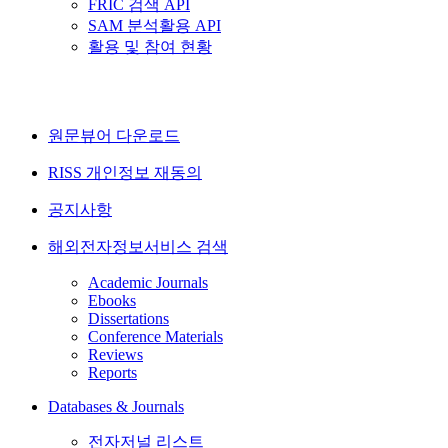
FRIC 검색 API
SAM 분석활용 API
활용 및 참여 현황
원문뷰어 다운로드
RISS 개인정보 재동의
공지사항
해외전자정보서비스 검색
Academic Journals
Ebooks
Dissertations
Conference Materials
Reviews
Reports
Databases & Journals
전자저널 리스트