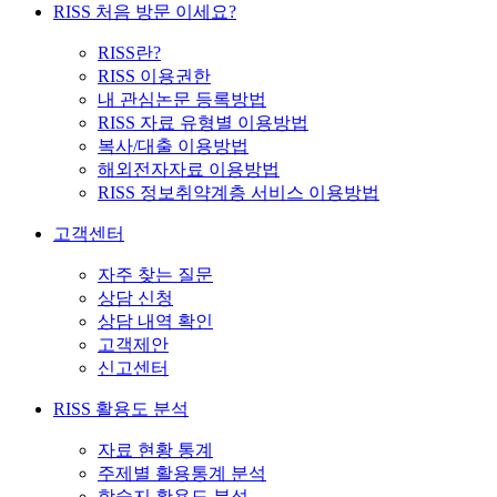
RISS 처음 방문 이세요?
RISS란?
RISS 이용권한
내 관심논문 등록방법
RISS 자료 유형별 이용방법
복사/대출 이용방법
해외전자자료 이용방법
RISS 정보취약계층 서비스 이용방법
고객센터
자주 찾는 질문
상담 신청
상담 내역 확인
고객제안
신고센터
RISS 활용도 분석
자료 현황 통계
주제별 활용통계 분석
학술지 활용도 분석