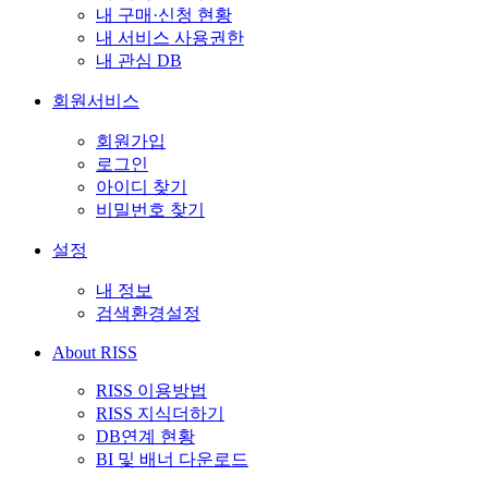
내 구매·신청 현황
내 서비스 사용권한
내 관심 DB
회원서비스
회원가입
로그인
아이디 찾기
비밀번호 찾기
설정
내 정보
검색환경설정
About RISS
RISS 이용방법
RISS 지식더하기
DB연계 현황
BI 및 배너 다운로드