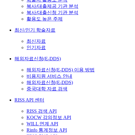
복사/대출제공 기관 분석
복사/대출신청 기관 분석
활용도 높은 주제
최신/인기 학술자료
최신자료
인기자료
해외자료신청(E-DDS)
해외자료신청(E-DDS) 이용 방법
비용지원 서비스 안내
해외자료신청(E-DDS)
중국대학 자료 검색
RISS API 센터
RISS 검색 API
KOCW 강의정보 API
WILL 연계 API
Rinfo 통계정보 API