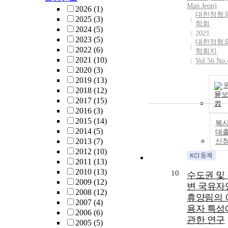
Man Jeon)
2026
(1)
대한정형
2025
(3)
학회
2024
(5)
2021
2023
(5)
대한정형
2022
(6)
학회지
2021
(10)
Vol.56 No.
2020
(3)
2019
(13)
2018
(12)
문
2017
(15)
기
2016
(3)
2015
(14)
복사
2014
(5)
대
2013
(7)
신
2012
(10)
2011
(13)
2010
(13)
10
수도권 및
2009
(12)
변 국유자
2008
(12)
휴양림의 
2007
(4)
용자 특성
2006
(6)
관한 연구
2005
(5)