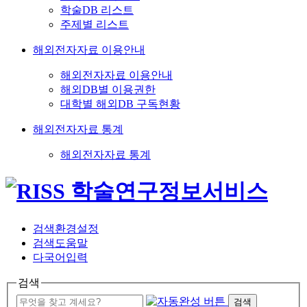
학술DB 리스트
주제별 리스트
해외전자자료 이용안내
해외전자자료 이용안내
해외DB별 이용권한
대학별 해외DB 구독현황
해외전자자료 통계
해외전자자료 통계
검색환경설정
검색도움말
다국어입력
검색
검색