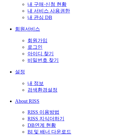
내 구매·신청 현황
내 서비스 사용권한
내 관심 DB
회원서비스
회원가입
로그인
아이디 찾기
비밀번호 찾기
설정
내 정보
검색환경설정
About RISS
RISS 이용방법
RISS 지식더하기
DB연계 현황
BI 및 배너 다운로드