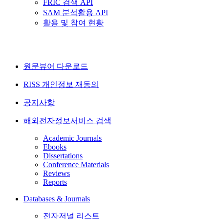
FRIC 검색 API
SAM 분석활용 API
활용 및 참여 현황
원문뷰어 다운로드
RISS 개인정보 재동의
공지사항
해외전자정보서비스 검색
Academic Journals
Ebooks
Dissertations
Conference Materials
Reviews
Reports
Databases & Journals
전자저널 리스트