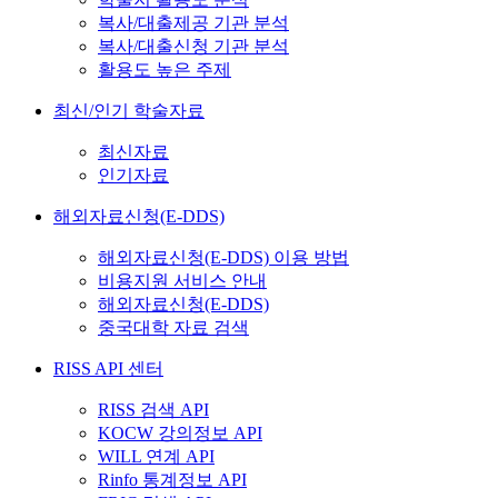
복사/대출제공 기관 분석
복사/대출신청 기관 분석
활용도 높은 주제
최신/인기 학술자료
최신자료
인기자료
해외자료신청(E-DDS)
해외자료신청(E-DDS) 이용 방법
비용지원 서비스 안내
해외자료신청(E-DDS)
중국대학 자료 검색
RISS API 센터
RISS 검색 API
KOCW 강의정보 API
WILL 연계 API
Rinfo 통계정보 API