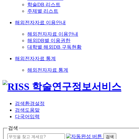
학술DB 리스트
주제별 리스트
해외전자자료 이용안내
해외전자자료 이용안내
해외DB별 이용권한
대학별 해외DB 구독현황
해외전자자료 통계
해외전자자료 통계
검색환경설정
검색도움말
다국어입력
검색
검색