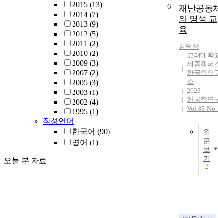
2015
(13)
6
재난공동
2014
(7)
와 영성 교
2013
(9)
육
2012
(5)
2011
(2)
김덕삼
2010
(2)
고려대학
2009
(3)
세종캠퍼
2007
(2)
한국학연
소
2005
(3)
2023
2003
(1)
한국학연
2002
(4)
Vol.85 No.
1995
(1)
작성언어
한국어
(90)
원
문
영어
(1)
보
기
오늘 본 자료
2