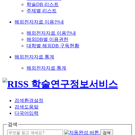
학술DB 리스트
주제별 리스트
해외전자자료 이용안내
해외전자자료 이용안내
해외DB별 이용권한
대학별 해외DB 구독현황
해외전자자료 통계
해외전자자료 통계
검색환경설정
검색도움말
다국어입력
검색
검색