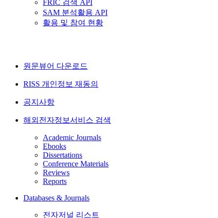
FRIC 검색 API
SAM 분석활용 API
활용 및 참여 현황
원문뷰어 다운로드
RISS 개인정보 재동의
공지사항
해외전자정보서비스 검색
Academic Journals
Ebooks
Dissertations
Conference Materials
Reviews
Reports
Databases & Journals
전자저널 리스트