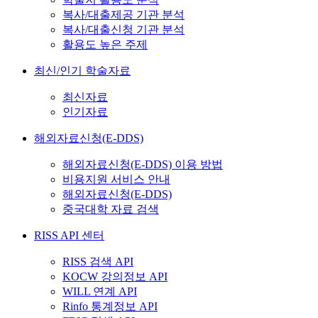
복사/대출제공 기관 분석
복사/대출신청 기관 분석
활용도 높은 주제
최신/인기 학술자료
최신자료
인기자료
해외자료신청(E-DDS)
해외자료신청(E-DDS) 이용 방법
비용지원 서비스 안내
해외자료신청(E-DDS)
중국대학 자료 검색
RISS API 센터
RISS 검색 API
KOCW 강의정보 API
WILL 연계 API
Rinfo 통계정보 API