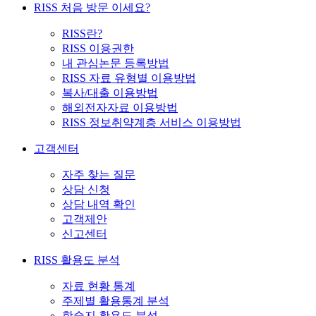
RISS 처음 방문 이세요?
RISS란?
RISS 이용권한
내 관심논문 등록방법
RISS 자료 유형별 이용방법
복사/대출 이용방법
해외전자자료 이용방법
RISS 정보취약계층 서비스 이용방법
고객센터
자주 찾는 질문
상담 신청
상담 내역 확인
고객제안
신고센터
RISS 활용도 분석
자료 현황 통계
주제별 활용통계 분석
학술지 활용도 분석