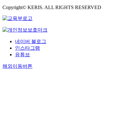
Copyright© KERIS. ALL RIGHTS RESERVED
네이버 블로그
인스타그램
유튜브
해외이동버튼