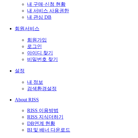
내 구매·신청 현황
내 서비스 사용권한
내 관심 DB
회원서비스
회원가입
로그인
아이디 찾기
비밀번호 찾기
설정
내 정보
검색환경설정
About RISS
RISS 이용방법
RISS 지식더하기
DB연계 현황
BI 및 배너 다운로드