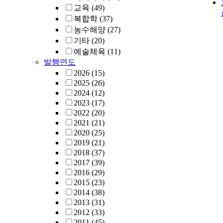
교육
(49)
복합학
(37)
농수해양
(27)
기타
(20)
예술체육
(11)
발행연도
2026
(15)
2025
(26)
2024
(12)
2023
(17)
2022
(20)
2021
(21)
2020
(25)
2019
(21)
2018
(37)
2017
(39)
2016
(29)
2015
(23)
2014
(38)
2013
(31)
2012
(33)
2011
(45)