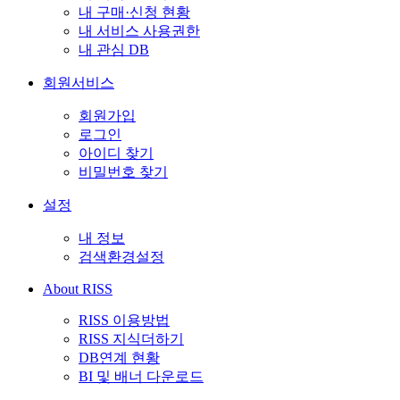
내 구매·신청 현황
내 서비스 사용권한
내 관심 DB
회원서비스
회원가입
로그인
아이디 찾기
비밀번호 찾기
설정
내 정보
검색환경설정
About RISS
RISS 이용방법
RISS 지식더하기
DB연계 현황
BI 및 배너 다운로드