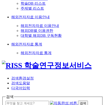
학술DB 리스트
주제별 리스트
해외전자자료 이용안내
해외전자자료 이용안내
해외DB별 이용권한
대학별 해외DB 구독현황
해외전자자료 통계
해외전자자료 통계
검색환경설정
검색도움말
다국어입력
검색
검색