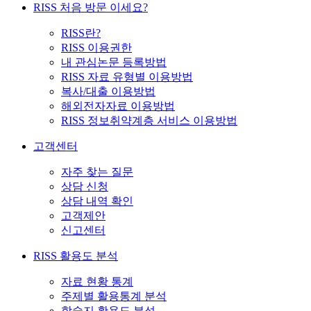
RISS 처음 방문 이세요?
RISS란?
RISS 이용권한
내 관심논문 등록방법
RISS 자료 유형별 이용방법
복사/대출 이용방법
해외전자자료 이용방법
RISS 정보취약계층 서비스 이용방법
고객센터
자주 찾는 질문
상담 신청
상담 내역 확인
고객제안
신고센터
RISS 활용도 분석
자료 현황 통계
주제별 활용통계 분석
학술지 활용도 분석