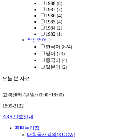
1988
(8)
1987
(7)
1986
(4)
1985
(4)
1984
(2)
1982
(1)
작성언어
한국어
(824)
영어
(73)
중국어
(4)
일본어
(2)
오늘 본 자료
고객센터 (평일: 09:00~18:00)
1599-3122
ARS 번호안내
관련누리집
대학공개강의(KOCW)