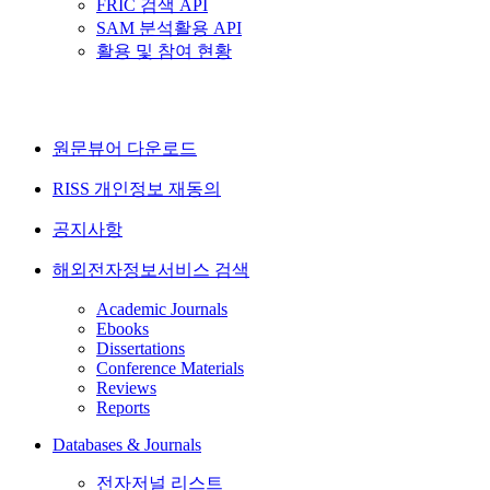
FRIC 검색 API
SAM 분석활용 API
활용 및 참여 현황
원문뷰어 다운로드
RISS 개인정보 재동의
공지사항
해외전자정보서비스 검색
Academic Journals
Ebooks
Dissertations
Conference Materials
Reviews
Reports
Databases & Journals
전자저널 리스트