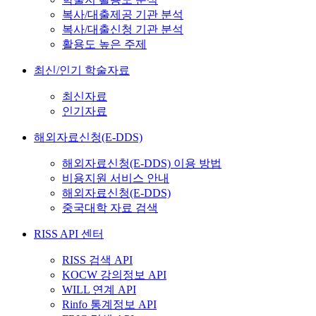
복사/대출제공 기관 분석
복사/대출신청 기관 분석
활용도 높은 주제
최신/인기 학술자료
최신자료
인기자료
해외자료신청(E-DDS)
해외자료신청(E-DDS) 이용 방법
비용지원 서비스 안내
해외자료신청(E-DDS)
중국대학 자료 검색
RISS API 센터
RISS 검색 API
KOCW 강의정보 API
WILL 연계 API
Rinfo 통계정보 API