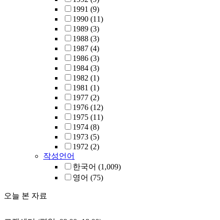
1991
(9)
1990
(11)
1989
(3)
1988
(3)
1987
(4)
1986
(3)
1984
(3)
1982
(1)
1981
(1)
1977
(2)
1976
(12)
1975
(11)
1974
(8)
1973
(5)
1972
(2)
작성언어
한국어
(1,009)
영어
(75)
오늘 본 자료