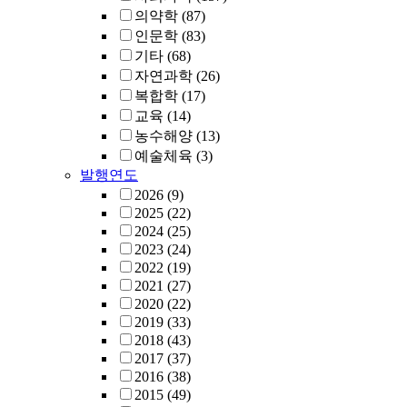
의약학
(87)
인문학
(83)
기타
(68)
자연과학
(26)
복합학
(17)
교육
(14)
농수해양
(13)
예술체육
(3)
발행연도
2026
(9)
2025
(22)
2024
(25)
2023
(24)
2022
(19)
2021
(27)
2020
(22)
2019
(33)
2018
(43)
2017
(37)
2016
(38)
2015
(49)