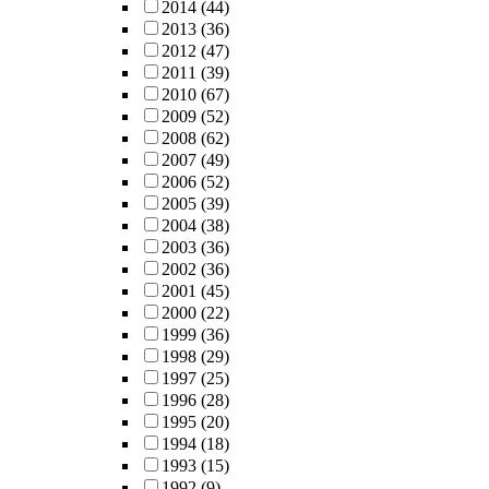
2014
(44)
2013
(36)
2012
(47)
2011
(39)
2010
(67)
2009
(52)
2008
(62)
2007
(49)
2006
(52)
2005
(39)
2004
(38)
2003
(36)
2002
(36)
2001
(45)
2000
(22)
1999
(36)
1998
(29)
1997
(25)
1996
(28)
1995
(20)
1994
(18)
1993
(15)
1992
(9)