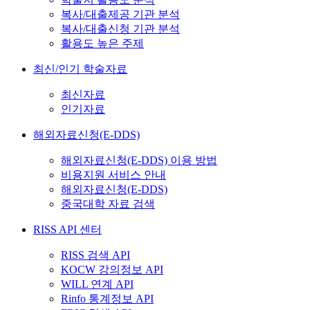
복사/대출제공 기관 분석
복사/대출신청 기관 분석
활용도 높은 주제
최신/인기 학술자료
최신자료
인기자료
해외자료신청(E-DDS)
해외자료신청(E-DDS) 이용 방법
비용지원 서비스 안내
해외자료신청(E-DDS)
중국대학 자료 검색
RISS API 센터
RISS 검색 API
KOCW 강의정보 API
WILL 연계 API
Rinfo 통계정보 API