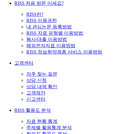
RISS 처음 방문 이세요?
RISS란?
RISS 이용권한
내 관심논문 등록방법
RISS 자료 유형별 이용방법
복사/대출 이용방법
해외전자자료 이용방법
RISS 정보취약계층 서비스 이용방법
고객센터
자주 찾는 질문
상담 신청
상담 내역 확인
고객제안
신고센터
RISS 활용도 분석
자료 현황 통계
주제별 활용통계 분석
학술지 활용도 분석