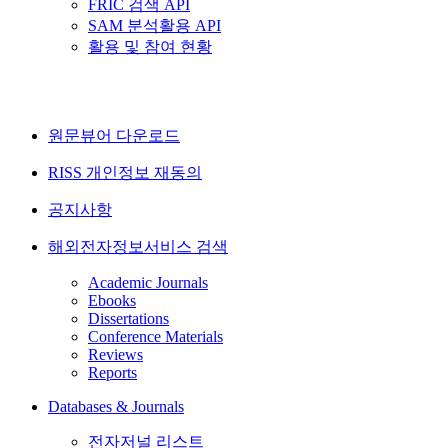
FRIC 검색 API
SAM 분석활용 API
활용 및 참여 현황
원문뷰어 다운로드
RISS 개인정보 재동의
공지사항
해외전자정보서비스 검색
Academic Journals
Ebooks
Dissertations
Conference Materials
Reviews
Reports
Databases & Journals
전자저널 리스트