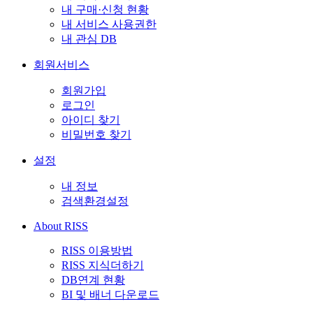
내 구매·신청 현황
내 서비스 사용권한
내 관심 DB
회원서비스
회원가입
로그인
아이디 찾기
비밀번호 찾기
설정
내 정보
검색환경설정
About RISS
RISS 이용방법
RISS 지식더하기
DB연계 현황
BI 및 배너 다운로드