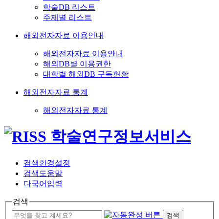
학술DB 리스트
주제별 리스트
해외전자자료 이용안내
해외전자자료 이용안내
해외DB별 이용권한
대학별 해외DB 구독현황
해외전자자료 통계
해외전자자료 통계
검색환경설정
검색도움말
다국어입력
검색
검색