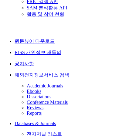
FRIC 검색 API
SAM 분석활용 API
활용 및 참여 현황
원문뷰어 다운로드
RISS 개인정보 재동의
공지사항
해외전자정보서비스 검색
Academic Journals
Ebooks
Dissertations
Conference Materials
Reviews
Reports
Databases & Journals
전자저널 리스트