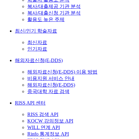
복사/대출제공 기관 분석
복사/대출신청 기관 분석
활용도 높은 주제
최신/인기 학술자료
최신자료
인기자료
해외자료신청(E-DDS)
해외자료신청(E-DDS) 이용 방법
비용지원 서비스 안내
해외자료신청(E-DDS)
중국대학 자료 검색
RISS API 센터
RISS 검색 API
KOCW 강의정보 API
WILL 연계 API
Rinfo 통계정보 API