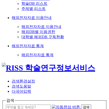
학술DB 리스트
주제별 리스트
해외전자자료 이용안내
해외전자자료 이용안내
해외DB별 이용권한
대학별 해외DB 구독현황
해외전자자료 통계
해외전자자료 통계
검색환경설정
검색도움말
다국어입력
검색
검색