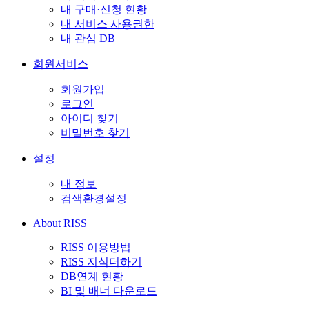
내 구매·신청 현황
내 서비스 사용권한
내 관심 DB
회원서비스
회원가입
로그인
아이디 찾기
비밀번호 찾기
설정
내 정보
검색환경설정
About RISS
RISS 이용방법
RISS 지식더하기
DB연계 현황
BI 및 배너 다운로드