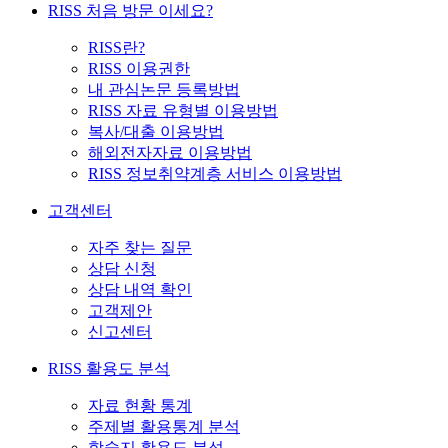
RISS 처음 방문 이세요?
RISS란?
RISS 이용권한
내 관심논문 등록방법
RISS 자료 유형별 이용방법
복사/대출 이용방법
해외전자자료 이용방법
RISS 정보취약계층 서비스 이용방법
고객센터
자주 찾는 질문
상담 신청
상담 내역 확인
고객제안
신고센터
RISS 활용도 분석
자료 현황 통계
주제별 활용통계 분석
학술지 활용도 분석