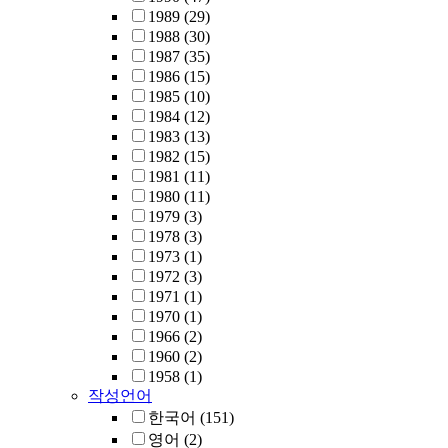
1989
(29)
1988
(30)
1987
(35)
1986
(15)
1985
(10)
1984
(12)
1983
(13)
1982
(15)
1981
(11)
1980
(11)
1979
(3)
1978
(3)
1973
(1)
1972
(3)
1971
(1)
1970
(1)
1966
(2)
1960
(2)
1958
(1)
작성언어
한국어
(151)
영어
(2)