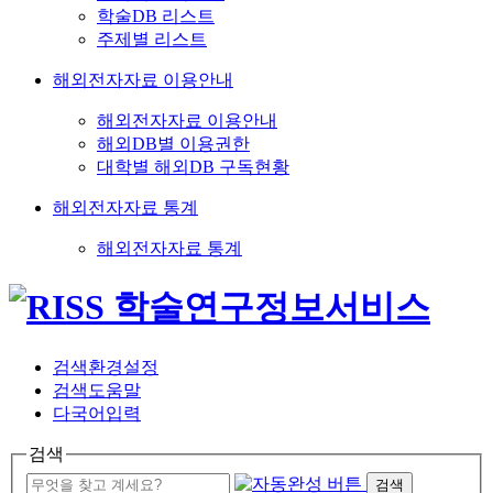
학술DB 리스트
주제별 리스트
해외전자자료 이용안내
해외전자자료 이용안내
해외DB별 이용권한
대학별 해외DB 구독현황
해외전자자료 통계
해외전자자료 통계
검색환경설정
검색도움말
다국어입력
검색
검색