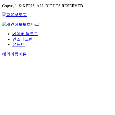
Copyright© KERIS. ALL RIGHTS RESERVED
네이버 블로그
인스타그램
유튜브
해외이동버튼