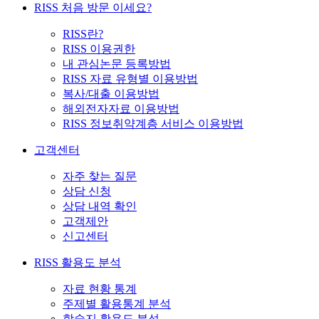
RISS 처음 방문 이세요?
RISS란?
RISS 이용권한
내 관심논문 등록방법
RISS 자료 유형별 이용방법
복사/대출 이용방법
해외전자자료 이용방법
RISS 정보취약계층 서비스 이용방법
고객센터
자주 찾는 질문
상담 신청
상담 내역 확인
고객제안
신고센터
RISS 활용도 분석
자료 현황 통계
주제별 활용통계 분석
학술지 활용도 분석