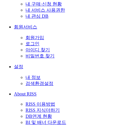
내 구매·신청 현황
내 서비스 사용권한
내 관심 DB
회원서비스
회원가입
로그인
아이디 찾기
비밀번호 찾기
설정
내 정보
검색환경설정
About RISS
RISS 이용방법
RISS 지식더하기
DB연계 현황
BI 및 배너 다운로드