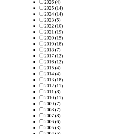
2026
(4)
2025
(14)
2024
(14)
2023
(5)
2022
(10)
2021
(19)
2020
(15)
2019
(18)
2018
(7)
2017
(12)
2016
(12)
2015
(4)
2014
(4)
2013
(18)
2012
(11)
2011
(8)
2010
(11)
2009
(7)
2008
(7)
2007
(8)
2006
(6)
2005
(3)
2004
(5)