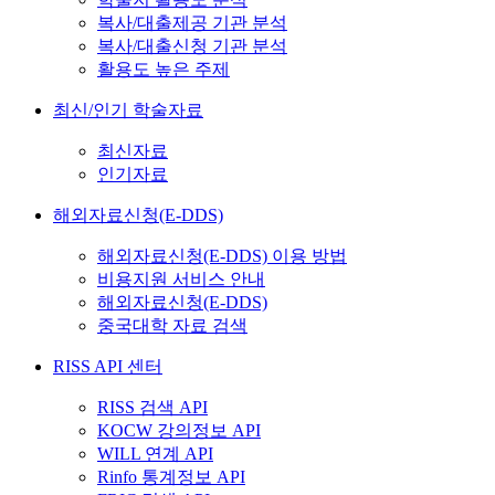
복사/대출제공 기관 분석
복사/대출신청 기관 분석
활용도 높은 주제
최신/인기 학술자료
최신자료
인기자료
해외자료신청(E-DDS)
해외자료신청(E-DDS) 이용 방법
비용지원 서비스 안내
해외자료신청(E-DDS)
중국대학 자료 검색
RISS API 센터
RISS 검색 API
KOCW 강의정보 API
WILL 연계 API
Rinfo 통계정보 API