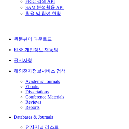
FRIC 검색 API
SAM 분석활용 API
활용 및 참여 현황
원문뷰어 다운로드
RISS 개인정보 재동의
공지사항
해외전자정보서비스 검색
Academic Journals
Ebooks
Dissertations
Conference Materials
Reviews
Reports
Databases & Journals
전자저널 리스트