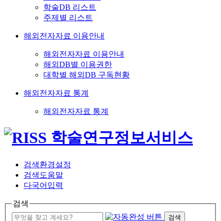
학술DB 리스트
주제별 리스트
해외전자자료 이용안내
해외전자자료 이용안내
해외DB별 이용권한
대학별 해외DB 구독현황
해외전자자료 통계
해외전자자료 통계
검색환경설정
검색도움말
다국어입력
검색
검색