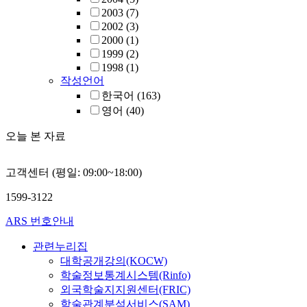
2003
(7)
2002
(3)
2000
(1)
1999
(2)
1998
(1)
작성언어
한국어
(163)
영어
(40)
오늘 본 자료
고객센터 (평일: 09:00~18:00)
1599-3122
ARS 번호안내
관련누리집
대학공개강의(KOCW)
학술정보통계시스템(Rinfo)
외국학술지지원센터(FRIC)
학술관계분석서비스(SAM)