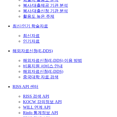
복사/대출제공 기관 분석
복사/대출신청 기관 분석
활용도 높은 주제
최신/인기 학술자료
최신자료
인기자료
해외자료신청(E-DDS)
해외자료신청(E-DDS) 이용 방법
비용지원 서비스 안내
해외자료신청(E-DDS)
중국대학 자료 검색
RISS API 센터
RISS 검색 API
KOCW 강의정보 API
WILL 연계 API
Rinfo 통계정보 API