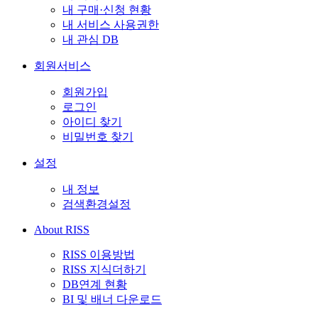
내 구매·신청 현황
내 서비스 사용권한
내 관심 DB
회원서비스
회원가입
로그인
아이디 찾기
비밀번호 찾기
설정
내 정보
검색환경설정
About RISS
RISS 이용방법
RISS 지식더하기
DB연계 현황
BI 및 배너 다운로드