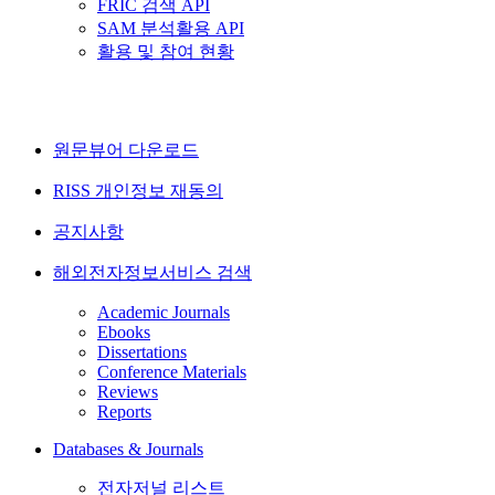
FRIC 검색 API
SAM 분석활용 API
활용 및 참여 현황
원문뷰어 다운로드
RISS 개인정보 재동의
공지사항
해외전자정보서비스 검색
Academic Journals
Ebooks
Dissertations
Conference Materials
Reviews
Reports
Databases & Journals
전자저널 리스트