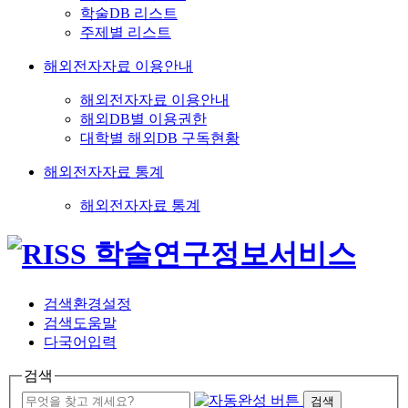
학술DB 리스트
주제별 리스트
해외전자자료 이용안내
해외전자자료 이용안내
해외DB별 이용권한
대학별 해외DB 구독현황
해외전자자료 통계
해외전자자료 통계
검색환경설정
검색도움말
다국어입력
검색
검색