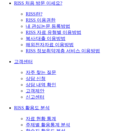
RISS 처음 방문 이세요?
RISS란?
RISS 이용권한
내 관심논문 등록방법
RISS 자료 유형별 이용방법
복사/대출 이용방법
해외전자자료 이용방법
RISS 정보취약계층 서비스 이용방법
고객센터
자주 찾는 질문
상담 신청
상담 내역 확인
고객제안
신고센터
RISS 활용도 분석
자료 현황 통계
주제별 활용통계 분석
학술지 활용도 분석