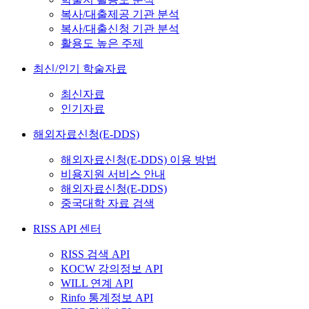
복사/대출제공 기관 분석
복사/대출신청 기관 분석
활용도 높은 주제
최신/인기 학술자료
최신자료
인기자료
해외자료신청(E-DDS)
해외자료신청(E-DDS) 이용 방법
비용지원 서비스 안내
해외자료신청(E-DDS)
중국대학 자료 검색
RISS API 센터
RISS 검색 API
KOCW 강의정보 API
WILL 연계 API
Rinfo 통계정보 API