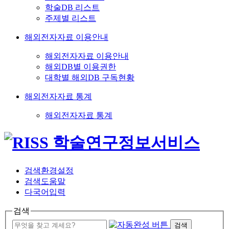
학술DB 리스트
주제별 리스트
해외전자자료 이용안내
해외전자자료 이용안내
해외DB별 이용권한
대학별 해외DB 구독현황
해외전자자료 통계
해외전자자료 통계
검색환경설정
검색도움말
다국어입력
검색
검색