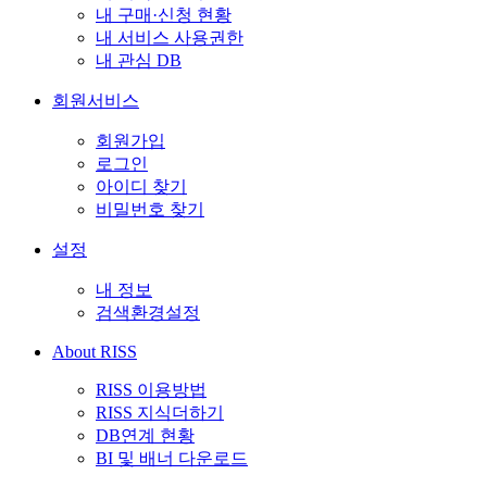
내 구매·신청 현황
내 서비스 사용권한
내 관심 DB
회원서비스
회원가입
로그인
아이디 찾기
비밀번호 찾기
설정
내 정보
검색환경설정
About RISS
RISS 이용방법
RISS 지식더하기
DB연계 현황
BI 및 배너 다운로드