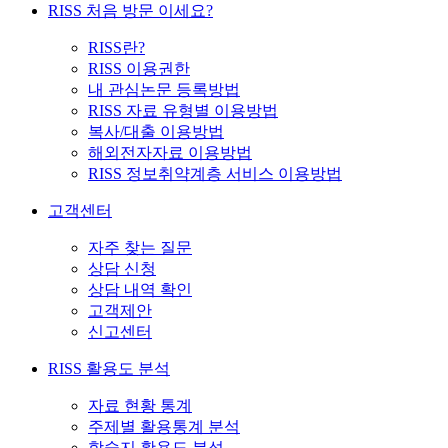
RISS 처음 방문 이세요?
RISS란?
RISS 이용권한
내 관심논문 등록방법
RISS 자료 유형별 이용방법
복사/대출 이용방법
해외전자자료 이용방법
RISS 정보취약계층 서비스 이용방법
고객센터
자주 찾는 질문
상담 신청
상담 내역 확인
고객제안
신고센터
RISS 활용도 분석
자료 현황 통계
주제별 활용통계 분석
학술지 활용도 분석