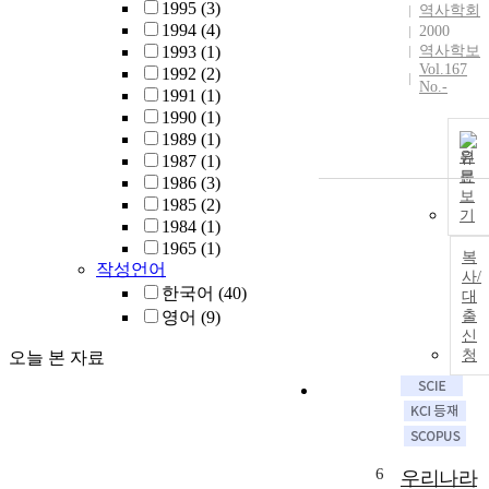
1995
(3)
역사학회
1994
(4)
2000
1993
(1)
역사학보
Vol.167
1992
(2)
No.-
1991
(1)
1990
(1)
1989
(1)
원
1987
(1)
문
1986
(3)
보
1985
(2)
기
1984
(1)
1965
(1)
복
작성언어
사/
한국어
(40)
대
영어
(9)
출
신
청
오늘 본 자료
6
우리나라