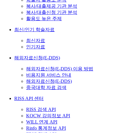
복사/대출제공 기관 분석
복사/대출신청 기관 분석
활용도 높은 주제
최신/인기 학술자료
최신자료
인기자료
해외자료신청(E-DDS)
해외자료신청(E-DDS) 이용 방법
비용지원 서비스 안내
해외자료신청(E-DDS)
중국대학 자료 검색
RISS API 센터
RISS 검색 API
KOCW 강의정보 API
WILL 연계 API
Rinfo 통계정보 API