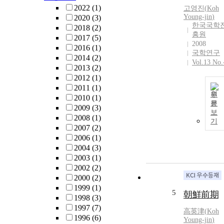
2022
(1)
고영진
(
Koh
Young-jin
)
2020
(3)
한국국학
2018
(2)
흥원
2017
(5)
2008
2016
(1)
국학연구
2014
(2)
Vol.13 No.
2013
(2)
2012
(1)
2011
(1)
원
2010
(1)
문
2009
(3)
보
2008
(1)
기
2007
(2)
2006
(1)
2004
(3)
2003
(1)
2002
(2)
2000
(2)
1999
(1)
5
朝鮮前期
1998
(3)
1997
(7)
高英津(
Koh
1996
(6)
Young-jin
)