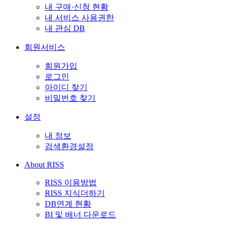
내 구매·신청 현황
내 서비스 사용권한
내 관심 DB
회원서비스
회원가입
로그인
아이디 찾기
비밀번호 찾기
설정
내 정보
검색환경설정
About RISS
RISS 이용방법
RISS 지식더하기
DB연계 현황
BI 및 배너 다운로드