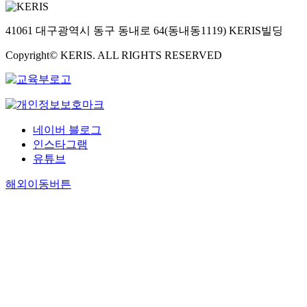
41061 대구광역시 동구 동내로 64(동내동1119) KERIS빌딩
Copyright© KERIS. ALL RIGHTS RESERVED
네이버 블로그
인스타그램
유튜브
해외이동버튼