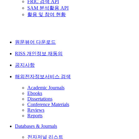
FRIC 검색 API
SAM 분석활용 API
활용 및 참여 현황
원문뷰어 다운로드
RISS 개인정보 재동의
공지사항
해외전자정보서비스 검색
Academic Journals
Ebooks
Dissertations
Conference Materials
Reviews
Reports
Databases & Journals
전자저널 리스트