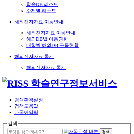
학술DB 리스트
주제별 리스트
해외전자자료 이용안내
해외전자자료 이용안내
해외DB별 이용권한
대학별 해외DB 구독현황
해외전자자료 통계
해외전자자료 통계
검색환경설정
검색도움말
다국어입력
검색
검색