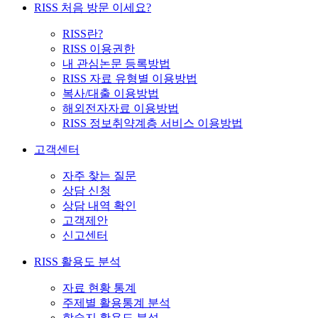
RISS 처음 방문 이세요?
RISS란?
RISS 이용권한
내 관심논문 등록방법
RISS 자료 유형별 이용방법
복사/대출 이용방법
해외전자자료 이용방법
RISS 정보취약계층 서비스 이용방법
고객센터
자주 찾는 질문
상담 신청
상담 내역 확인
고객제안
신고센터
RISS 활용도 분석
자료 현황 통계
주제별 활용통계 분석
학술지 활용도 분석