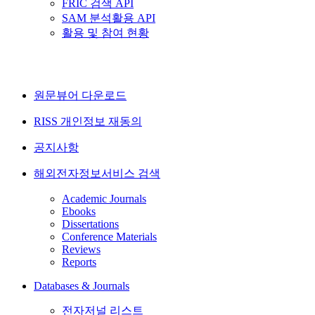
FRIC 검색 API
SAM 분석활용 API
활용 및 참여 현황
원문뷰어 다운로드
RISS 개인정보 재동의
공지사항
해외전자정보서비스 검색
Academic Journals
Ebooks
Dissertations
Conference Materials
Reviews
Reports
Databases & Journals
전자저널 리스트