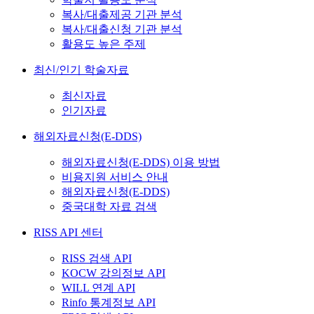
복사/대출제공 기관 분석
복사/대출신청 기관 분석
활용도 높은 주제
최신/인기 학술자료
최신자료
인기자료
해외자료신청(E-DDS)
해외자료신청(E-DDS) 이용 방법
비용지원 서비스 안내
해외자료신청(E-DDS)
중국대학 자료 검색
RISS API 센터
RISS 검색 API
KOCW 강의정보 API
WILL 연계 API
Rinfo 통계정보 API