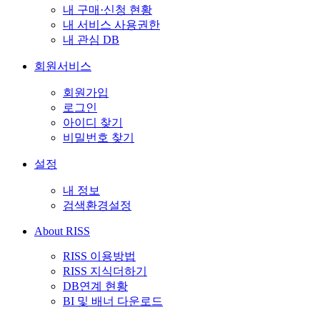
내 구매·신청 현황
내 서비스 사용권한
내 관심 DB
회원서비스
회원가입
로그인
아이디 찾기
비밀번호 찾기
설정
내 정보
검색환경설정
About RISS
RISS 이용방법
RISS 지식더하기
DB연계 현황
BI 및 배너 다운로드