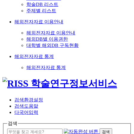
학술DB 리스트
주제별 리스트
해외전자자료 이용안내
해외전자자료 이용안내
해외DB별 이용권한
대학별 해외DB 구독현황
해외전자자료 통계
해외전자자료 통계
검색환경설정
검색도움말
다국어입력
검색
검색