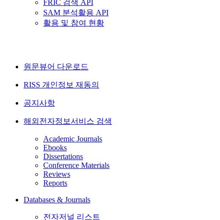
FRIC 검색 API
SAM 분석활용 API
활용 및 참여 현황
원문뷰어 다운로드
RISS 개인정보 재동의
공지사항
해외전자정보서비스 검색
Academic Journals
Ebooks
Dissertations
Conference Materials
Reviews
Reports
Databases & Journals
전자저널 리스트