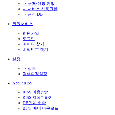
내 구매·신청 현황
내 서비스 사용권한
내 관심 DB
회원서비스
회원가입
로그인
아이디 찾기
비밀번호 찾기
설정
내 정보
검색환경설정
About RISS
RISS 이용방법
RISS 지식더하기
DB연계 현황
BI 및 배너 다운로드