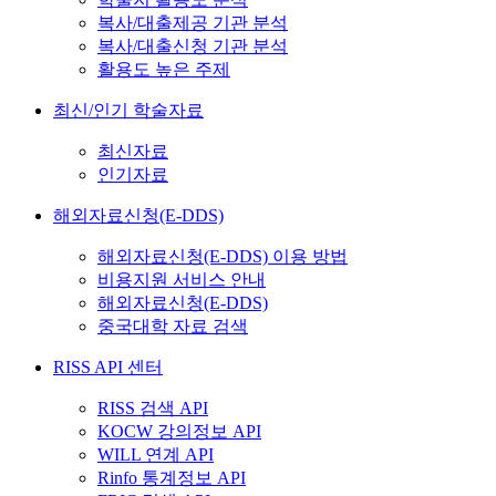
복사/대출제공 기관 분석
복사/대출신청 기관 분석
활용도 높은 주제
최신/인기 학술자료
최신자료
인기자료
해외자료신청(E-DDS)
해외자료신청(E-DDS) 이용 방법
비용지원 서비스 안내
해외자료신청(E-DDS)
중국대학 자료 검색
RISS API 센터
RISS 검색 API
KOCW 강의정보 API
WILL 연계 API
Rinfo 통계정보 API