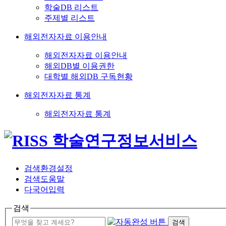
학술DB 리스트
주제별 리스트
해외전자자료 이용안내
해외전자자료 이용안내
해외DB별 이용권한
대학별 해외DB 구독현황
해외전자자료 통계
해외전자자료 통계
검색환경설정
검색도움말
다국어입력
검색
검색