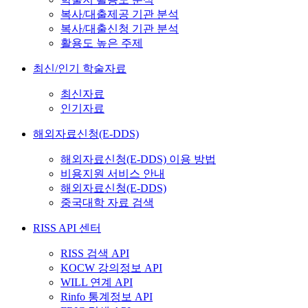
복사/대출제공 기관 분석
복사/대출신청 기관 분석
활용도 높은 주제
최신/인기 학술자료
최신자료
인기자료
해외자료신청(E-DDS)
해외자료신청(E-DDS) 이용 방법
비용지원 서비스 안내
해외자료신청(E-DDS)
중국대학 자료 검색
RISS API 센터
RISS 검색 API
KOCW 강의정보 API
WILL 연계 API
Rinfo 통계정보 API