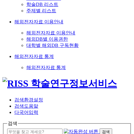
학술DB 리스트
주제별 리스트
해외전자자료 이용안내
해외전자자료 이용안내
해외DB별 이용권한
대학별 해외DB 구독현황
해외전자자료 통계
해외전자자료 통계
검색환경설정
검색도움말
다국어입력
검색
검색