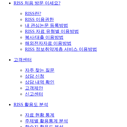
RISS 처음 방문 이세요?
RISS란?
RISS 이용권한
내 관심논문 등록방법
RISS 자료 유형별 이용방법
복사/대출 이용방법
해외전자자료 이용방법
RISS 정보취약계층 서비스 이용방법
고객센터
자주 찾는 질문
상담 신청
상담 내역 확인
고객제안
신고센터
RISS 활용도 분석
자료 현황 통계
주제별 활용통계 분석
학술지 활용도 분석