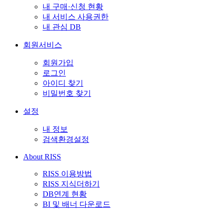
내 구매·신청 현황
내 서비스 사용권한
내 관심 DB
회원서비스
회원가입
로그인
아이디 찾기
비밀번호 찾기
설정
내 정보
검색환경설정
About RISS
RISS 이용방법
RISS 지식더하기
DB연계 현황
BI 및 배너 다운로드