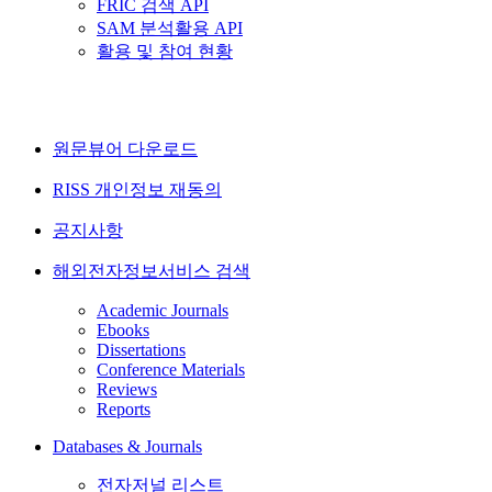
FRIC 검색 API
SAM 분석활용 API
활용 및 참여 현황
원문뷰어 다운로드
RISS 개인정보 재동의
공지사항
해외전자정보서비스 검색
Academic Journals
Ebooks
Dissertations
Conference Materials
Reviews
Reports
Databases & Journals
전자저널 리스트