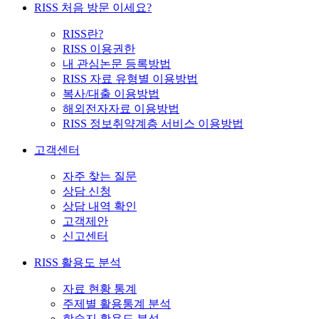
RISS 처음 방문 이세요?
RISS란?
RISS 이용권한
내 관심논문 등록방법
RISS 자료 유형별 이용방법
복사/대출 이용방법
해외전자자료 이용방법
RISS 정보취약계층 서비스 이용방법
고객센터
자주 찾는 질문
상담 신청
상담 내역 확인
고객제안
신고센터
RISS 활용도 분석
자료 현황 통계
주제별 활용통계 분석
학술지 활용도 분석