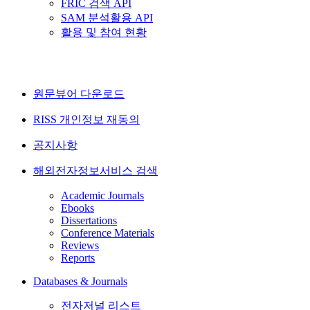
FRIC 검색 API
SAM 분석활용 API
활용 및 참여 현황
원문뷰어 다운로드
RISS 개인정보 재동의
공지사항
해외전자정보서비스 검색
Academic Journals
Ebooks
Dissertations
Conference Materials
Reviews
Reports
Databases & Journals
전자저널 리스트