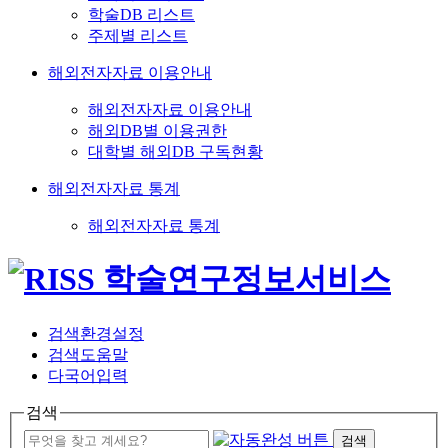
학술DB 리스트
주제별 리스트
해외전자자료 이용안내
해외전자자료 이용안내
해외DB별 이용권한
대학별 해외DB 구독현황
해외전자자료 통계
해외전자자료 통계
검색환경설정
검색도움말
다국어입력
검색
검색