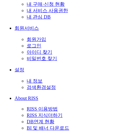
내 구매·신청 현황
내 서비스 사용권한
내 관심 DB
회원서비스
회원가입
로그인
아이디 찾기
비밀번호 찾기
설정
내 정보
검색환경설정
About RISS
RISS 이용방법
RISS 지식더하기
DB연계 현황
BI 및 배너 다운로드