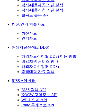
복사/대출제공 기관 분석
복사/대출신청 기관 분석
활용도 높은 주제
최신/인기 학술자료
최신자료
인기자료
해외자료신청(E-DDS)
해외자료신청(E-DDS) 이용 방법
비용지원 서비스 안내
해외자료신청(E-DDS)
중국대학 자료 검색
RISS API 센터
RISS 검색 API
KOCW 강의정보 API
WILL 연계 API
Rinfo 통계정보 API