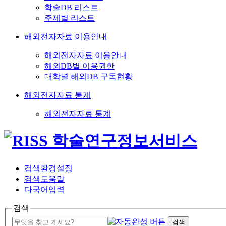
학술DB 리스트
주제별 리스트
해외전자자료 이용안내
해외전자자료 이용안내
해외DB별 이용권한
대학별 해외DB 구독현황
해외전자자료 통계
해외전자자료 통계
검색환경설정
검색도움말
다국어입력
검색
검색