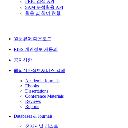
FRIC 검색 API
SAM 분석활용 API
활용 및 참여 현황
원문뷰어 다운로드
RISS 개인정보 재동의
공지사항
해외전자정보서비스 검색
Academic Journals
Ebooks
Dissertations
Conference Materials
Reviews
Reports
Databases & Journals
전자저널 리스트