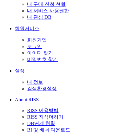
내 구매·신청 현황
내 서비스 사용권한
내 관심 DB
회원서비스
회원가입
로그인
아이디 찾기
비밀번호 찾기
설정
내 정보
검색환경설정
About RISS
RISS 이용방법
RISS 지식더하기
DB연계 현황
BI 및 배너 다운로드