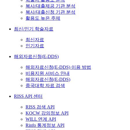
복사/대출제공 기관 분석
복사/대출신청 기관 분석
활용도 높은 주제
최신/인기 학술자료
최신자료
인기자료
해외자료신청(E-DDS)
해외자료신청(E-DDS) 이용 방법
비용지원 서비스 안내
해외자료신청(E-DDS)
중국대학 자료 검색
RISS API 센터
RISS 검색 API
KOCW 강의정보 API
WILL 연계 API
Rinfo 통계정보 API