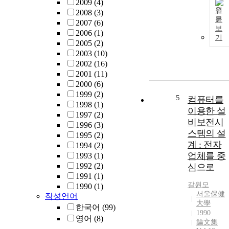
2009
(4)
원
2008
(3)
문
2007
(6)
보
2006
(1)
기
2005
(2)
2003
(10)
2002
(16)
2001
(11)
2000
(6)
1999
(2)
5
컴퓨터를
1998
(1)
이용한 설
1997
(2)
비보전시
1996
(3)
스템의 설
1995
(2)
계 : 전자
1994
(2)
업체를 중
1993
(1)
1992
(2)
심으로
1991
(1)
갈원모
1990
(1)
서울保健
작성언어
大學
한국어
(99)
1990
영어
(8)
論文集