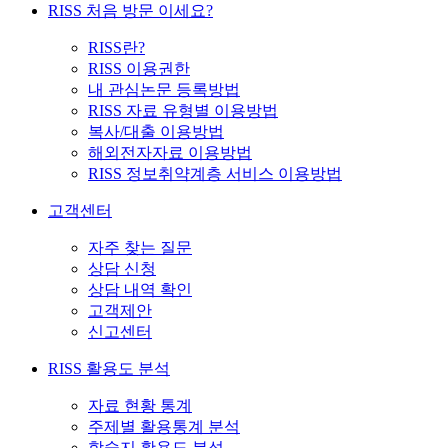
RISS 처음 방문 이세요?
RISS란?
RISS 이용권한
내 관심논문 등록방법
RISS 자료 유형별 이용방법
복사/대출 이용방법
해외전자자료 이용방법
RISS 정보취약계층 서비스 이용방법
고객센터
자주 찾는 질문
상담 신청
상담 내역 확인
고객제안
신고센터
RISS 활용도 분석
자료 현황 통계
주제별 활용통계 분석
학술지 활용도 분석