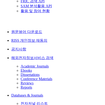
FRIC 검색 API
SAM 분석활용 API
활용 및 참여 현황
원문뷰어 다운로드
RISS 개인정보 재동의
공지사항
해외전자정보서비스 검색
Academic Journals
Ebooks
Dissertations
Conference Materials
Reviews
Reports
Databases & Journals
전자저널 리스트