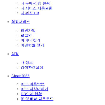
내 구매·신청 현황
내 서비스 사용권한
내 관심 DB
회원서비스
회원가입
로그인
아이디 찾기
비밀번호 찾기
설정
내 정보
검색환경설정
About RISS
RISS 이용방법
RISS 지식더하기
DB연계 현황
BI 및 배너 다운로드