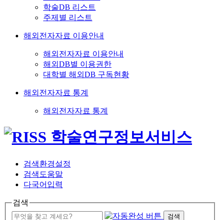
학술DB 리스트
주제별 리스트
해외전자자료 이용안내
해외전자자료 이용안내
해외DB별 이용권한
대학별 해외DB 구독현황
해외전자자료 통계
해외전자자료 통계
검색환경설정
검색도움말
다국어입력
검색
검색