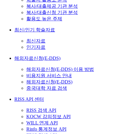
복사/대출제공 기관 분석
복사/대출신청 기관 분석
활용도 높은 주제
최신/인기 학술자료
최신자료
인기자료
해외자료신청(E-DDS)
해외자료신청(E-DDS) 이용 방법
비용지원 서비스 안내
해외자료신청(E-DDS)
중국대학 자료 검색
RISS API 센터
RISS 검색 API
KOCW 강의정보 API
WILL 연계 API
Rinfo 통계정보 API