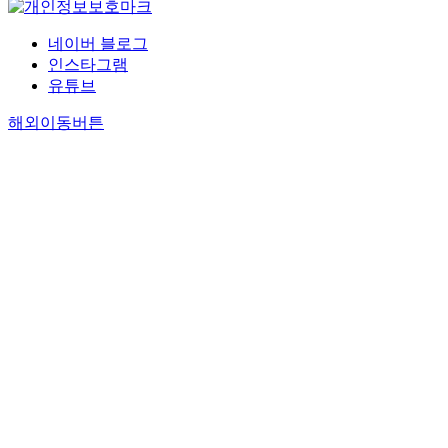
네이버 블로그
인스타그램
유튜브
해외이동버튼