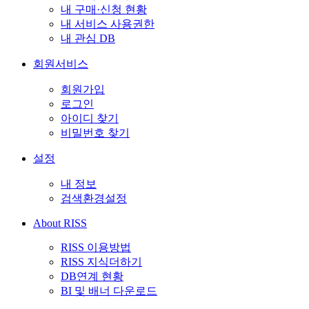
내 구매·신청 현황
내 서비스 사용권한
내 관심 DB
회원서비스
회원가입
로그인
아이디 찾기
비밀번호 찾기
설정
내 정보
검색환경설정
About RISS
RISS 이용방법
RISS 지식더하기
DB연계 현황
BI 및 배너 다운로드