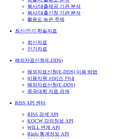
복사/대출제공 기관 분석
복사/대출신청 기관 분석
활용도 높은 주제
최신/인기 학술자료
최신자료
인기자료
해외자료신청(E-DDS)
해외자료신청(E-DDS) 이용 방법
비용지원 서비스 안내
해외자료신청(E-DDS)
중국대학 자료 검색
RISS API 센터
RISS 검색 API
KOCW 강의정보 API
WILL 연계 API
Rinfo 통계정보 API