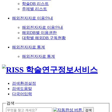
학술DB 리스트
주제별 리스트
해외전자자료 이용안내
해외전자자료 이용안내
해외DB별 이용권한
대학별 해외DB 구독현황
해외전자자료 통계
해외전자자료 통계
검색환경설정
검색도움말
다국어입력
검색
검색