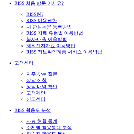
RISS 처음 방문 이세요?
RISS란?
RISS 이용권한
내 관심논문 등록방법
RISS 자료 유형별 이용방법
복사/대출 이용방법
해외전자자료 이용방법
RISS 정보취약계층 서비스 이용방법
고객센터
자주 찾는 질문
상담 신청
상담 내역 확인
고객제안
신고센터
RISS 활용도 분석
자료 현황 통계
주제별 활용통계 분석
학술지 활용도 분석