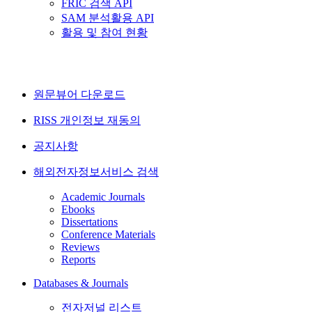
FRIC 검색 API
SAM 분석활용 API
활용 및 참여 현황
원문뷰어 다운로드
RISS 개인정보 재동의
공지사항
해외전자정보서비스 검색
Academic Journals
Ebooks
Dissertations
Conference Materials
Reviews
Reports
Databases & Journals
전자저널 리스트