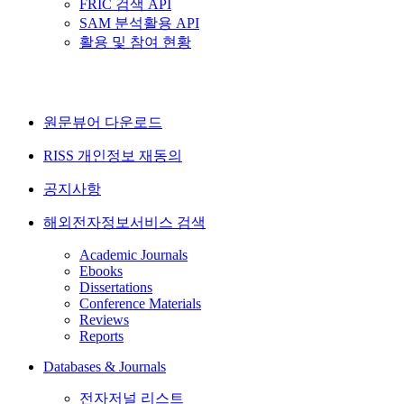
FRIC 검색 API
SAM 분석활용 API
활용 및 참여 현황
원문뷰어 다운로드
RISS 개인정보 재동의
공지사항
해외전자정보서비스 검색
Academic Journals
Ebooks
Dissertations
Conference Materials
Reviews
Reports
Databases & Journals
전자저널 리스트