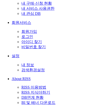
내 구매·신청 현황
내 서비스 사용권한
내 관심 DB
회원서비스
회원가입
로그인
아이디 찾기
비밀번호 찾기
설정
내 정보
검색환경설정
About RISS
RISS 이용방법
RISS 지식더하기
DB연계 현황
BI 및 배너 다운로드