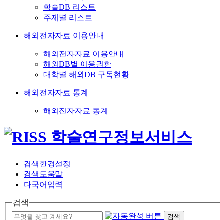
학술DB 리스트
주제별 리스트
해외전자자료 이용안내
해외전자자료 이용안내
해외DB별 이용권한
대학별 해외DB 구독현황
해외전자자료 통계
해외전자자료 통계
검색환경설정
검색도움말
다국어입력
검색
검색