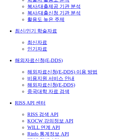
복사/대출제공 기관 분석
복사/대출신청 기관 분석
활용도 높은 주제
최신/인기 학술자료
최신자료
인기자료
해외자료신청(E-DDS)
해외자료신청(E-DDS) 이용 방법
비용지원 서비스 안내
해외자료신청(E-DDS)
중국대학 자료 검색
RISS API 센터
RISS 검색 API
KOCW 강의정보 API
WILL 연계 API
Rinfo 통계정보 API