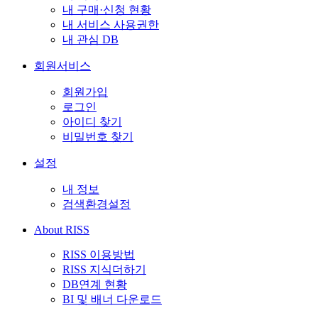
내 구매·신청 현황
내 서비스 사용권한
내 관심 DB
회원서비스
회원가입
로그인
아이디 찾기
비밀번호 찾기
설정
내 정보
검색환경설정
About RISS
RISS 이용방법
RISS 지식더하기
DB연계 현황
BI 및 배너 다운로드