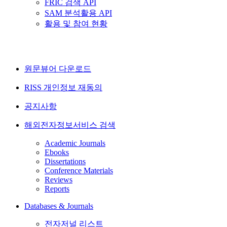
FRIC 검색 API
SAM 분석활용 API
활용 및 참여 현황
원문뷰어 다운로드
RISS 개인정보 재동의
공지사항
해외전자정보서비스 검색
Academic Journals
Ebooks
Dissertations
Conference Materials
Reviews
Reports
Databases & Journals
전자저널 리스트