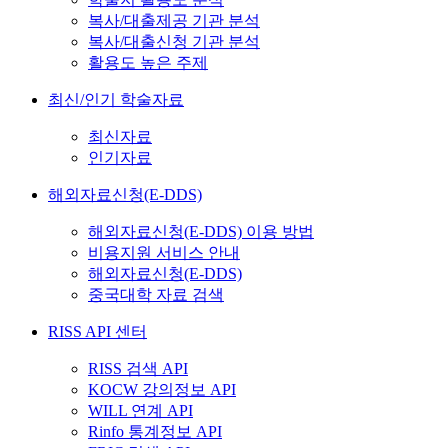
복사/대출제공 기관 분석
복사/대출신청 기관 분석
활용도 높은 주제
최신/인기 학술자료
최신자료
인기자료
해외자료신청(E-DDS)
해외자료신청(E-DDS) 이용 방법
비용지원 서비스 안내
해외자료신청(E-DDS)
중국대학 자료 검색
RISS API 센터
RISS 검색 API
KOCW 강의정보 API
WILL 연계 API
Rinfo 통계정보 API