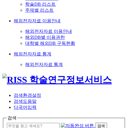
학술DB 리스트
주제별 리스트
해외전자자료 이용안내
해외전자자료 이용안내
해외DB별 이용권한
대학별 해외DB 구독현황
해외전자자료 통계
해외전자자료 통계
검색환경설정
검색도움말
다국어입력
검색
검색