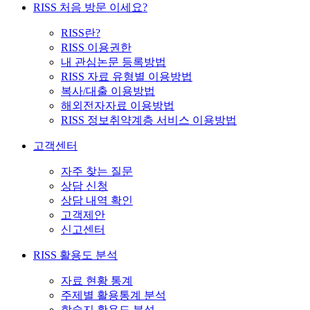
RISS 처음 방문 이세요?
RISS란?
RISS 이용권한
내 관심논문 등록방법
RISS 자료 유형별 이용방법
복사/대출 이용방법
해외전자자료 이용방법
RISS 정보취약계층 서비스 이용방법
고객센터
자주 찾는 질문
상담 신청
상담 내역 확인
고객제안
신고센터
RISS 활용도 분석
자료 현황 통계
주제별 활용통계 분석
학술지 활용도 분석