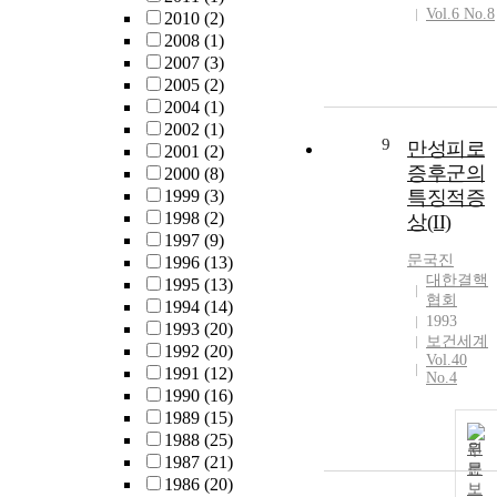
Vol.6 No.8
2010
(2)
2008
(1)
2007
(3)
2005
(2)
2004
(1)
2002
(1)
9
만성피로
2001
(2)
증후군의
2000
(8)
1999
(3)
특징적증
1998
(2)
상(II)
1997
(9)
문국진
1996
(13)
대한결핵
1995
(13)
협회
1994
(14)
1993
1993
(20)
보건세계
1992
(20)
Vol.40
1991
(12)
No.4
1990
(16)
1989
(15)
1988
(25)
원
1987
(21)
문
1986
(20)
보