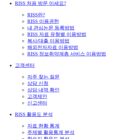
RISS 처음 방문 이세요?
RISS란?
RISS 이용권한
내 관심논문 등록방법
RISS 자료 유형별 이용방법
복사/대출 이용방법
해외전자자료 이용방법
RISS 정보취약계층 서비스 이용방법
고객센터
자주 찾는 질문
상담 신청
상담 내역 확인
고객제안
신고센터
RISS 활용도 분석
자료 현황 통계
주제별 활용통계 분석
학술지 활용도 분석