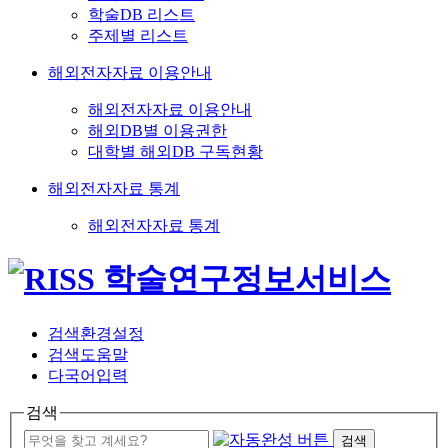
학술DB 리스트
주제별 리스트
해외전자자료 이용안내
해외전자자료 이용안내
해외DB별 이용권한
대학별 해외DB 구독현황
해외전자자료 통계
해외전자자료 통계
검색환경설정
검색도움말
다국어입력
검색
검색