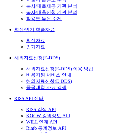
복사/대출제공 기관 분석
복사/대출신청 기관 분석
활용도 높은 주제
최신/인기 학술자료
최신자료
인기자료
해외자료신청(E-DDS)
해외자료신청(E-DDS) 이용 방법
비용지원 서비스 안내
해외자료신청(E-DDS)
중국대학 자료 검색
RISS API 센터
RISS 검색 API
KOCW 강의정보 API
WILL 연계 API
Rinfo 통계정보 API