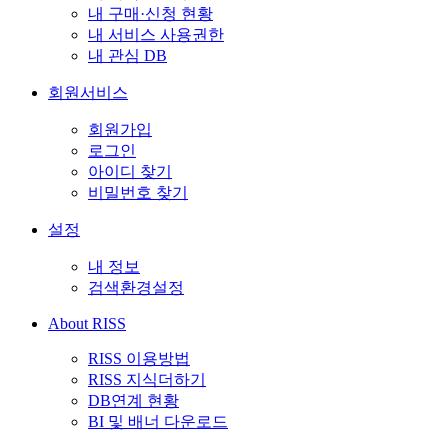
내 구매·신청 현황
내 서비스 사용권한
내 관심 DB
회원서비스
회원가입
로그인
아이디 찾기
비밀번호 찾기
설정
내 정보
검색환경설정
About RISS
RISS 이용방법
RISS 지식더하기
DB연계 현황
BI 및 배너 다운로드