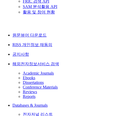
FRIC 검색 API
SAM 분석활용 API
활용 및 참여 현황
원문뷰어 다운로드
RISS 개인정보 재동의
공지사항
해외전자정보서비스 검색
Academic Journals
Ebooks
Dissertations
Conference Materials
Reviews
Reports
Databases & Journals
전자저널 리스트