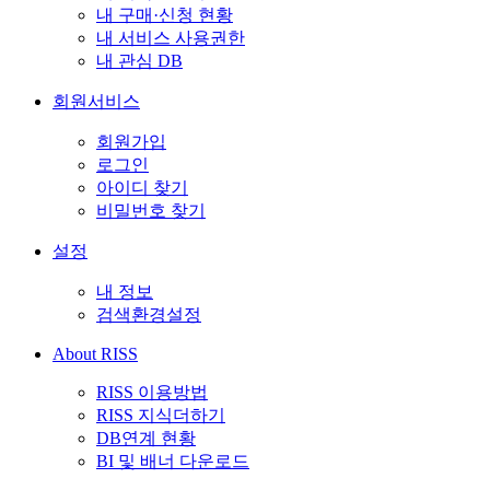
내 구매·신청 현황
내 서비스 사용권한
내 관심 DB
회원서비스
회원가입
로그인
아이디 찾기
비밀번호 찾기
설정
내 정보
검색환경설정
About RISS
RISS 이용방법
RISS 지식더하기
DB연계 현황
BI 및 배너 다운로드