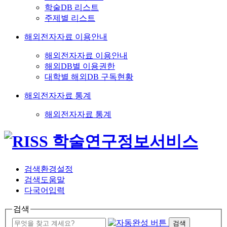
학술DB 리스트
주제별 리스트
해외전자자료 이용안내
해외전자자료 이용안내
해외DB별 이용권한
대학별 해외DB 구독현황
해외전자자료 통계
해외전자자료 통계
검색환경설정
검색도움말
다국어입력
검색
검색