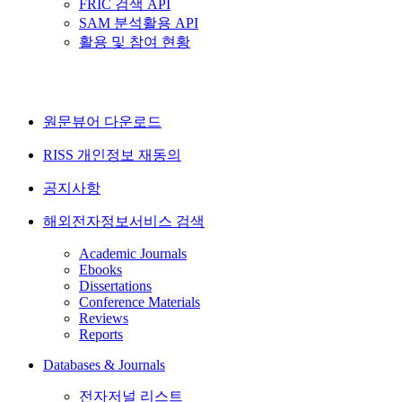
FRIC 검색 API
SAM 분석활용 API
활용 및 참여 현황
원문뷰어 다운로드
RISS 개인정보 재동의
공지사항
해외전자정보서비스 검색
Academic Journals
Ebooks
Dissertations
Conference Materials
Reviews
Reports
Databases & Journals
전자저널 리스트