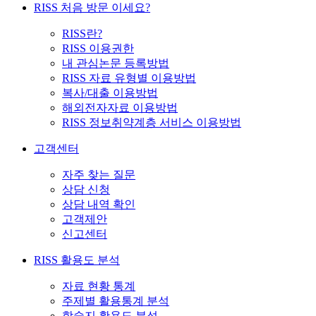
RISS 처음 방문 이세요?
RISS란?
RISS 이용권한
내 관심논문 등록방법
RISS 자료 유형별 이용방법
복사/대출 이용방법
해외전자자료 이용방법
RISS 정보취약계층 서비스 이용방법
고객센터
자주 찾는 질문
상담 신청
상담 내역 확인
고객제안
신고센터
RISS 활용도 분석
자료 현황 통계
주제별 활용통계 분석
학술지 활용도 분석