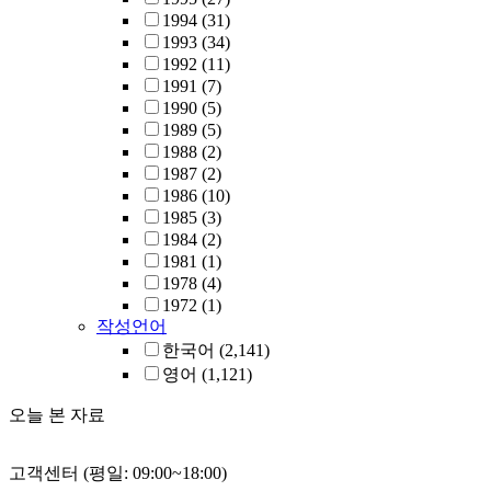
1994
(31)
1993
(34)
1992
(11)
1991
(7)
1990
(5)
1989
(5)
1988
(2)
1987
(2)
1986
(10)
1985
(3)
1984
(2)
1981
(1)
1978
(4)
1972
(1)
작성언어
한국어
(2,141)
영어
(1,121)
오늘 본 자료
고객센터 (평일: 09:00~18:00)