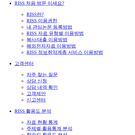
RISS 처음 방문 이세요?
RISS란?
RISS 이용권한
내 관심논문 등록방법
RISS 자료 유형별 이용방법
복사/대출 이용방법
해외전자자료 이용방법
RISS 정보취약계층 서비스 이용방법
고객센터
자주 찾는 질문
상담 신청
상담 내역 확인
고객제안
신고센터
RISS 활용도 분석
자료 현황 통계
주제별 활용통계 분석
학술지 활용도 분석