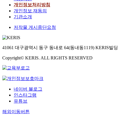
개인정보처리방침
개인정보 재동의
기관소개
저작물 게시중단요청
41061 대구광역시 동구 동내로 64(동내동1119) KERIS빌딩
Copyright© KERIS. ALL RIGHTS RESERVED
네이버 블로그
인스타그램
유튜브
해외이동버튼