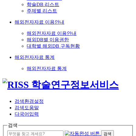
학술DB 리스트
주제별 리스트
해외전자자료 이용안내
해외전자자료 이용안내
해외DB별 이용권한
대학별 해외DB 구독현황
해외전자자료 통계
해외전자자료 통계
검색환경설정
검색도움말
다국어입력
검색
검색