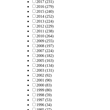
2017
(231)
2016
(279)
2015
(240)
2014
(252)
2013
(224)
2012
(229)
2011
(238)
2010
(264)
2009
(255)
2008
(197)
2007
(224)
2006
(182)
2005
(163)
2004
(134)
2003
(131)
2002
(92)
2001
(90)
2000
(83)
1999
(80)
1998
(59)
1997
(53)
1996
(34)
1995
(27)