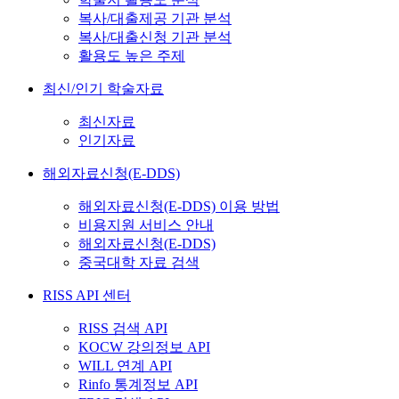
복사/대출제공 기관 분석
복사/대출신청 기관 분석
활용도 높은 주제
최신/인기 학술자료
최신자료
인기자료
해외자료신청(E-DDS)
해외자료신청(E-DDS) 이용 방법
비용지원 서비스 안내
해외자료신청(E-DDS)
중국대학 자료 검색
RISS API 센터
RISS 검색 API
KOCW 강의정보 API
WILL 연계 API
Rinfo 통계정보 API