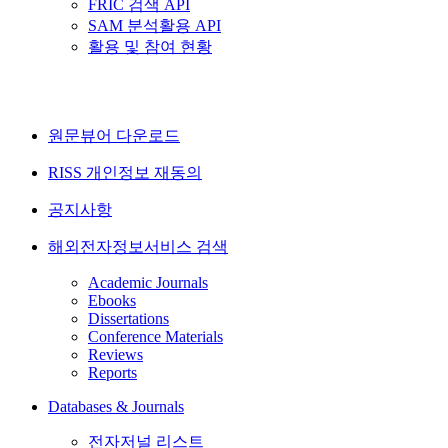
FRIC 검색 API
SAM 분석활용 API
활용 및 참여 현황
원문뷰어 다운로드
RISS 개인정보 재동의
공지사항
해외전자정보서비스 검색
Academic Journals
Ebooks
Dissertations
Conference Materials
Reviews
Reports
Databases & Journals
전자저널 리스트