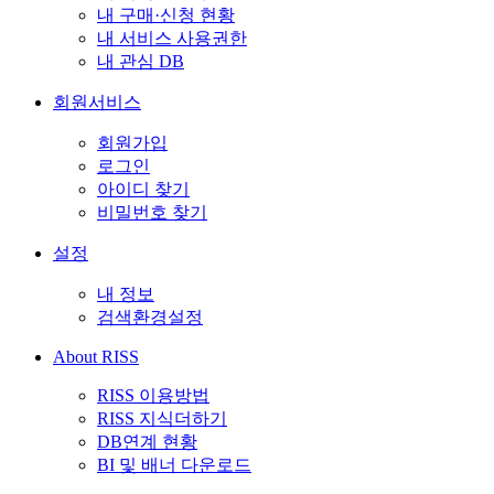
내 구매·신청 현황
내 서비스 사용권한
내 관심 DB
회원서비스
회원가입
로그인
아이디 찾기
비밀번호 찾기
설정
내 정보
검색환경설정
About RISS
RISS 이용방법
RISS 지식더하기
DB연계 현황
BI 및 배너 다운로드